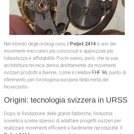
Nel mondo degli orologi russi, il
Poljot 2414
è uno dei
movimenti meccanici più conosciuti e apprezzati per
robustezza e affidabilità. Pochi sanno, però, che la sua
architettura tecnica deriva direttamente da movimenti
svizzeri prodotti a Bienne, come il celebre
FHF 96
, punto di
riferimento per l’orologeria europea della metà del
Novecento.
Origini: tecnologia svizzera in URSS
Dopo la fondazione delle grandi fabbriche, l’industria
sovietica scelse spesso di adattare progetti svizzeri per
realizzare movimenti efficienti e facilmente riproducibili. Il