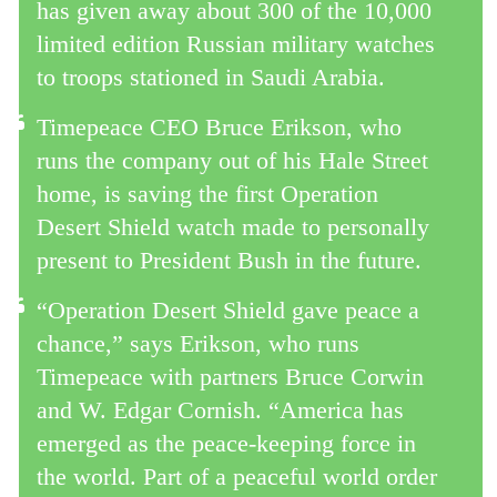
has given away about 300 of the 10,000
limited edition Russian military watches
to troops stationed in Saudi Arabia.
Timepeace CEO Bruce Erikson, who
runs the company out of his Hale Street
home, is saving the first Operation
Desert Shield watch made to personally
present to President Bush in the future.
“Operation Desert Shield gave peace a
chance,” says Erikson, who runs
Timepeace with partners Bruce Corwin
and W. Edgar Cornish. “America has
emerged as the peace-keeping force in
the world. Part of a peaceful world order