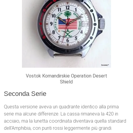
Vostok Komandirskie Operation Desert
Shield
Seconda Serie
Questa versione aveva un quadrante identico alla prima
serie ma alcune differenze. La cassa rimaneva la 420 in
acciaio, ma la lunetta coordinata diventava quella standard
dell’Amphibia, con punti rossi leggermente più grandi.