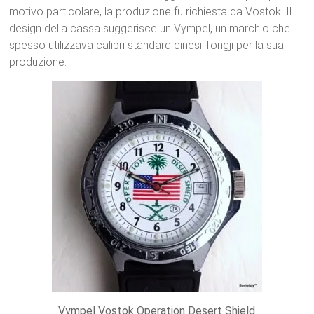
motivo particolare, la produzione fu richiesta da Vostok. Il
design della cassa suggerisce un Vympel, un marchio che
spesso utilizzava calibri standard cinesi Tongji per la sua
produzione.
Vympel Vostok Operation Desert Shield