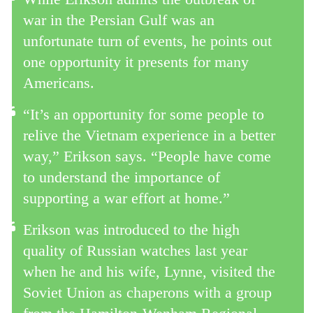
war in the Persian Gulf was an
unfortunate turn of events, he points out
one opportunity it presents for many
Americans.
“It’s an opportunity for some people to
relive the Vietnam experience in a better
way,” Erikson says. “People have come
to understand the importance of
supporting a war effort at home.”
Erikson was introduced to the high
quality of Russian watches last year
when he and his wife, Lynne, visited the
Soviet Union as chaperons with a group