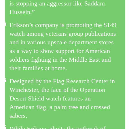
is stopping an aggressor like Saddam
Hussein.”
Erikson’s company is promoting the $149
watch among veterans group publications
and in various upscale department stores
as a way to show support for American
soldiers fighting in the Middle East and
their families at home.
Designed by the Flag Research Center in
Winchester, the face of the Operation
Desert Shield watch features an
American flag, a palm tree and crossed
sabers.
While Erikson admits the outbreak of