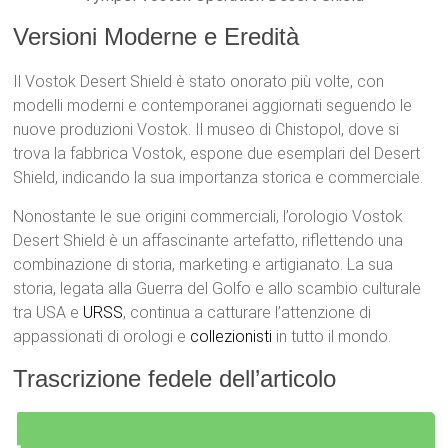
Versioni Moderne e Eredità
Il Vostok Desert Shield è stato onorato più volte, con
modelli moderni e contemporanei aggiornati seguendo le
nuove produzioni Vostok. Il museo di Chistopol, dove si
trova la fabbrica Vostok, espone due esemplari del Desert
Shield, indicando la sua importanza storica e commerciale.
Nonostante le sue origini commerciali, l’orologio Vostok
Desert Shield è un affascinante artefatto, riflettendo una
combinazione di storia, marketing e artigianato. La sua
storia, legata alla Guerra del Golfo e allo scambio culturale
tra USA e
URSS
, continua a catturare l’attenzione di
appassionati di orologi e
collezionisti
in tutto il mondo.
Trascrizione fedele dell’articolo