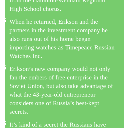
from the Hamilton-Wenham Regional
High School chorus.
When he returned, Erikson and the
partners in the investment company he
also runs out of his home began
importing watches as Timepeace Russian
Watches Inc.
Erikson’s new company would not only
fan the embers of free enterprise in the
Soviet Union, but also take advantage of
what the 43-year-old entrepreneur
considers one of Russia’s best-kept
secrets.
It’s kind of a secret the Russians have