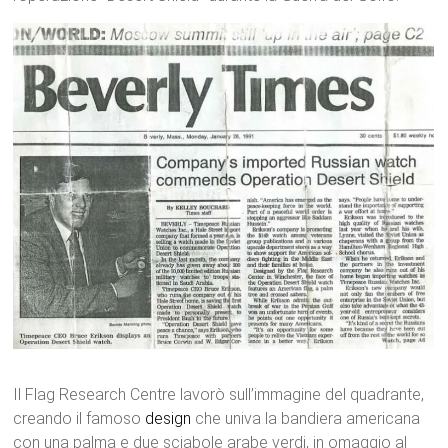
Il Flag Research Centre lavorò sull’immagine del quadrante,
creando il famoso
design
che univa la bandiera americana
con una palma e due sciabole arabe verdi, in omaggio al