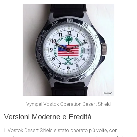
Vympel Vostok Operation Desert Shield
Versioni Moderne e Eredità
Il Vostok Desert Shield è stato onorato più volte, con