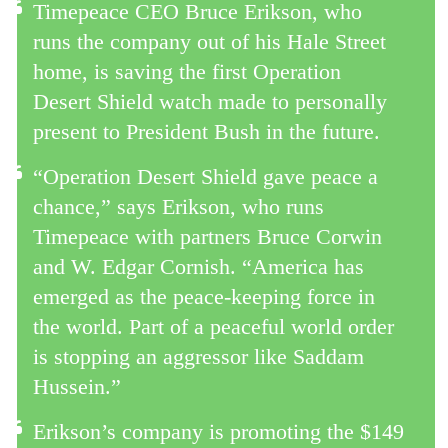
Timepeace CEO Bruce Erikson, who
runs the company out of his Hale Street
home, is saving the first Operation
Desert Shield watch made to personally
present to President Bush in the future.
“Operation Desert Shield gave peace a
chance,” says Erikson, who runs
Timepeace with partners Bruce Corwin
and W. Edgar Cornish. “America has
emerged as the peace-keeping force in
the world. Part of a peaceful world order
is stopping an aggressor like Saddam
Hussein.”
Erikson’s company is promoting the $149