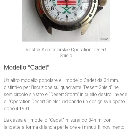
Vostok Komandirskie Operation Desert
Shield
Modello “Cadet”
Un altro modello popolare è il modello Cadet da 34 mm,
distintivo per l’iscrizione sul quadrante “Desert Shield” nel
semicircolo sinistro e “Desert Storm” in quello destro, invece
di “Operation Desert Shield,” indicando un design sviluppato
dopo il 1991.
La cassa è il modello “Cadet,” misurando 34mm, con
lancette a forma di lancia per le ore e i minuti. Il movimento