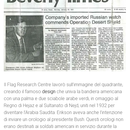
Il Flag Research Centre lavorò sull’immagine del quadrante,
creando il famoso
design
che univa la bandiera americana
con una palma e due sciabole arabe verdi, in omaggio al
Regno di Hejaz e al Sultanato di Nejd, uniti nel 1932 per
diventare l’Arabia Saudita. Erikson aveva anche l’intenzione
di inviare un orologio al presidente Bush. Questi orologi non
erano destinati ai soldati americani in servizio durante la