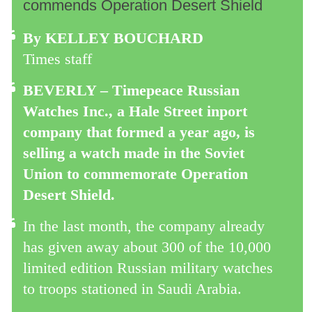
commends Operation Desert Shield
By KELLEY BOUCHARD
Times staff
BEVERLY – Timepeace Russian
Watches Inc., a Hale Street inport
company that formed a year ago, is
selling a watch made in the Soviet
Union to commemorate Operation
Desert Shield.
In the last month, the company already
has given away about 300 of the 10,000
limited edition Russian military watches
to troops stationed in Saudi Arabia.