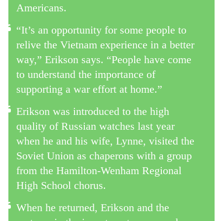
Americans.
“It’s an opportunity for some people to
relive the Vietnam experience in a better
way,” Erikson says. “People have come
to understand the importance of
supporting a war effort at home.”
Erikson was introduced to the high
quality of Russian watches last year
when he and his wife, Lynne, visited the
Soviet Union as chaperons with a group
from the Hamilton-Wenham Regional
High School chorus.
When he returned, Erikson and the