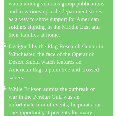
watch among veterans group publications
and in various upscale department stores
as a way to show support for American
soldiers fighting in the Middle East and
their families at home.
Designed by the Flag Research Center in
Winchester, the face of the Operation
Desert Shield watch features an
American flag, a palm tree and crossed
sabers.
While Erikson admits the outbreak of
war in the Persian Gulf was an
unfortunate turn of events, he points out
one opportunity it presents for many