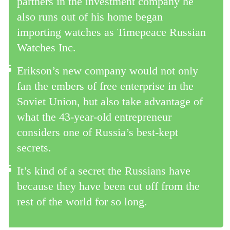
partners in the investment company he
also runs out of his home began
importing watches as Timepeace Russian
Watches Inc.
Erikson’s new company would not only
fan the embers of free enterprise in the
Soviet Union, but also take advantage of
what the 43-year-old entrepreneur
considers one of Russia’s best-kept
secrets.
It’s kind of a secret the Russians have
because they have been cut off from the
rest of the world for so long.