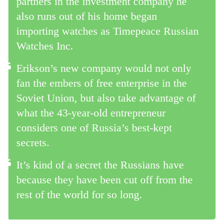
partners in the investment company he
also runs out of his home began
importing watches as Timepeace Russian
Watches Inc.
Erikson’s new company would not only
fan the embers of free enterprise in the
Soviet Union, but also take advantage of
what the 43-year-old entrepreneur
considers one of Russia’s best-kept
secrets.
It’s kind of a secret the Russians have
because they have been cut off from the
rest of the world for so long.