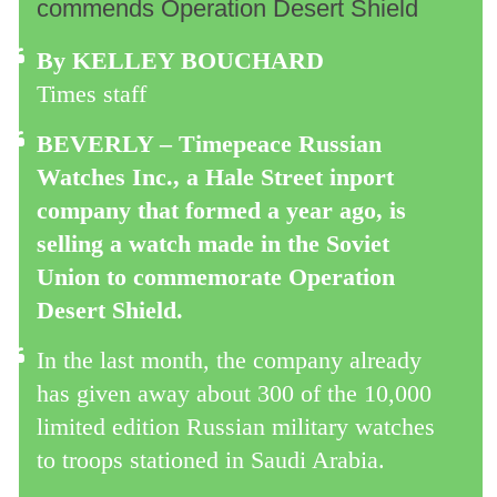
commends Operation Desert Shield
By KELLEY BOUCHARD
Times staff
BEVERLY – Timepeace Russian
Watches Inc., a Hale Street inport
company that formed a year ago, is
selling a watch made in the Soviet
Union to commemorate Operation
Desert Shield.
In the last month, the company already
has given away about 300 of the 10,000
limited edition Russian military watches
to troops stationed in Saudi Arabia.