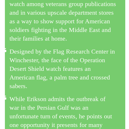
watch among veterans group publications
and in various upscale department stores
as a way to show support for American
soldiers fighting in the Middle East and
their families at home.
Designed by the Flag Research Center in
Winchester, the face of the Operation
Desert Shield watch features an
American flag, a palm tree and crossed
sabers.
While Erikson admits the outbreak of
war in the Persian Gulf was an
unfortunate turn of events, he points out
one opportunity it presents for many