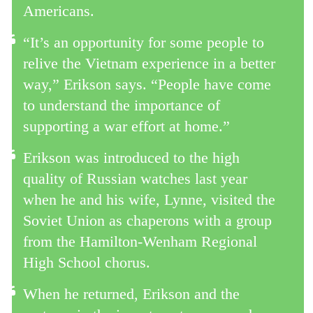
Americans.
“It’s an opportunity for some people to
relive the Vietnam experience in a better
way,” Erikson says. “People have come
to understand the importance of
supporting a war effort at home.”
Erikson was introduced to the high
quality of Russian watches last year
when he and his wife, Lynne, visited the
Soviet Union as chaperons with a group
from the Hamilton-Wenham Regional
High School chorus.
When he returned, Erikson and the