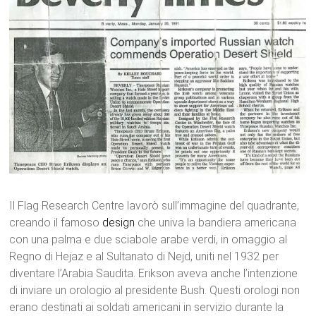
Il Flag Research Centre lavorò sull’immagine del quadrante,
creando il famoso
design
che univa la bandiera americana
con una palma e due sciabole arabe verdi, in omaggio al
Regno di Hejaz e al Sultanato di Nejd, uniti nel 1932 per
diventare l’Arabia Saudita. Erikson aveva anche l’intenzione
di inviare un orologio al presidente Bush. Questi orologi non
erano destinati ai soldati americani in servizio durante la