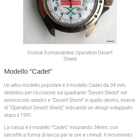
Vostok Komandirskie Operation Desert
Shield
Modello “Cadet”
Un altro modello popolare è il modello Cadet da 34 mm,
distintivo per l’iscrizione sul quadrante “Desert Shield” nel
semicircolo sinistro e “Desert Storm” in quello destro, invece
di “Operation Desert Shield,” indicando un design sviluppato
dopo il 1991.
La cassa è il modello “Cadet,” misurando 34mm, con
lancette a forma di lancia per le ore e i minuti. Il movimento