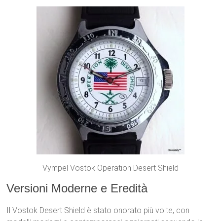
Vympel Vostok Operation Desert Shield
Versioni Moderne e Eredità
Il Vostok Desert Shield è stato onorato più volte, con