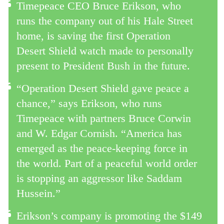
Timepeace CEO Bruce Erikson, who
runs the company out of his Hale Street
home, is saving the first Operation
Desert Shield watch made to personally
present to President Bush in the future.
“Operation Desert Shield gave peace a
chance,” says Erikson, who runs
Timepeace with partners Bruce Corwin
and W. Edgar Cornish. “America has
emerged as the peace-keeping force in
the world. Part of a peaceful world order
is stopping an aggressor like Saddam
Hussein.”
Erikson’s company is promoting the $149