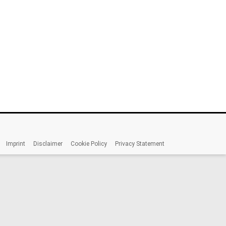
Imprint
Disclaimer
Cookie Policy
Privacy Statement