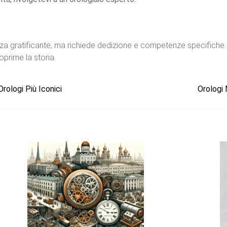
za gratificante, ma richiede dedizione e competenze specifiche.
prirne la storia.
rologi Più Iconici
Orologi 