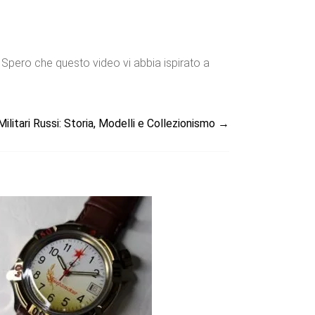
 Spero che questo video vi abbia ispirato a
Militari Russi: Storia, Modelli e Collezionismo
→