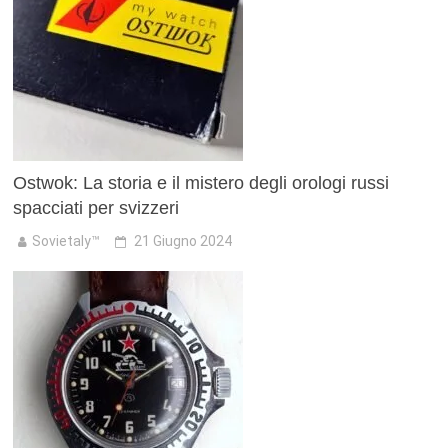
Ostwok: La storia e il mistero degli orologi russi
spacciati per svizzeri
Sovietaly™
21 Giugno 2024