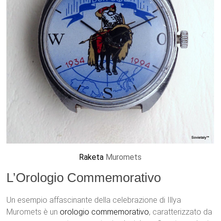
Raketa
Muromets
L’Orologio Commemorativo
Un esempio affascinante della celebrazione di Illya
Muromets è un
orologio
commemorativo
, caratterizzato da