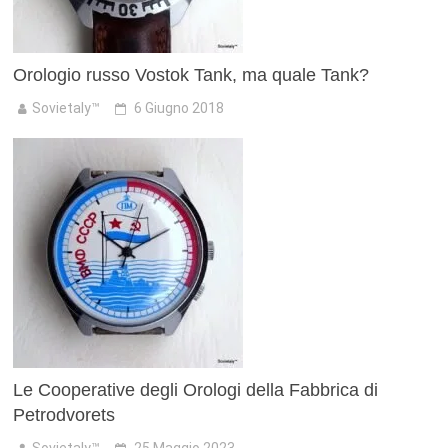
Orologio russo Vostok Tank, ma quale Tank?
Sovietaly™
6 Giugno 2018
Le Cooperative degli Orologi della Fabbrica di
Petrodvorets