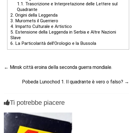
1.1.
Trascrizione e Interpretazione delle Lettere sul
Quadrante
2.
Origini della Leggenda
3.
Muromets il Guerriero
4.
Impatto Culturale e Artistico
5.
Estensione della Leggenda in Serbia e Altre Nazioni
Slave
6.
La Particolarità dell’Orologio e la Bussola
←
Minsk città eroina della seconda guerra mondiale.
Pobeda Lunochod 1. Il quadrante è vero o falso?
→
Ti potrebbe piacere