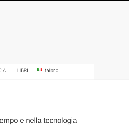
CIAL
LIBRI
Italiano
 tempo e nella tecnologia