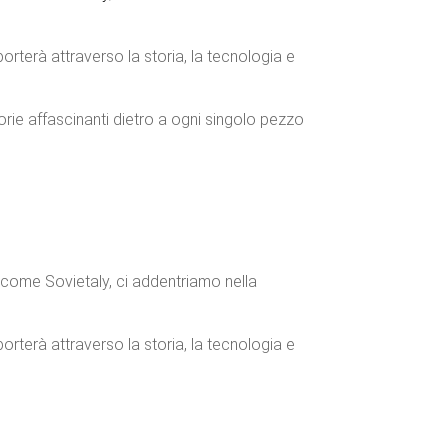
orterà attraverso la storia, la tecnologia e
storie affascinanti dietro a ogni singolo pezzo
 come Sovietaly, ci addentriamo nella
orterà attraverso la storia, la tecnologia e