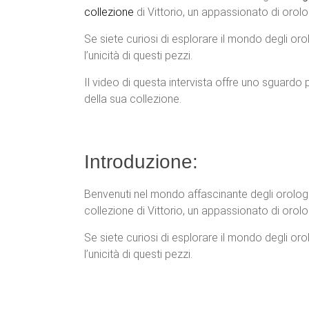
collezione
di Vittorio, un appassionato di orol
Se siete curiosi di esplorare il mondo degli oro
l’unicità di questi pezzi.
Il video di questa intervista offre uno sguardo p
della sua collezione.
Introduzione:
Benvenuti nel mondo affascinante degli orologi
collezione di Vittorio, un appassionato di orol
Se siete curiosi di esplorare il mondo degli oro
l’unicità di questi pezzi.