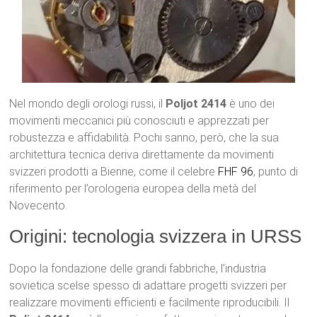
Nel mondo degli orologi russi, il
Poljot 2414
è uno dei
movimenti meccanici più conosciuti e apprezzati per
robustezza e affidabilità. Pochi sanno, però, che la sua
architettura tecnica deriva direttamente da movimenti
svizzeri prodotti a Bienne, come il celebre
FHF 96
, punto di
riferimento per l’orologeria europea della metà del
Novecento.
Origini: tecnologia svizzera in URSS
Dopo la fondazione delle grandi fabbriche, l’industria
sovietica scelse spesso di adattare progetti svizzeri per
realizzare movimenti efficienti e facilmente riproducibili. Il