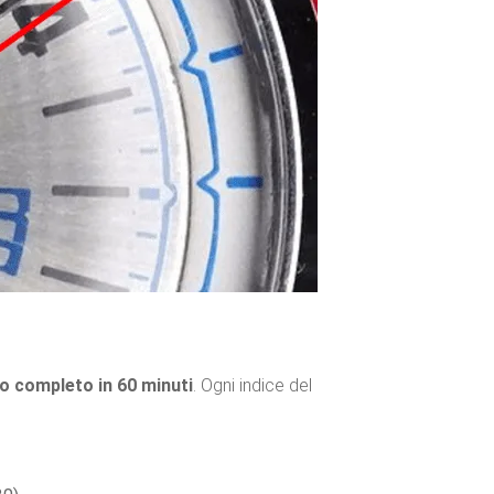
o completo in 60 minuti
. Ogni indice del