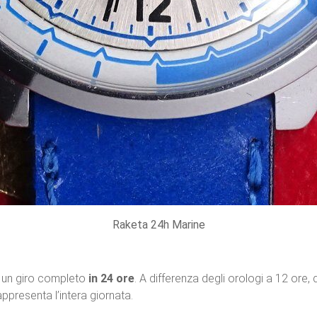
Raketa 24h Marine
un giro completo
in 24 ore
. A differenza degli orologi a 12 ore,
ppresenta l’intera giornata.