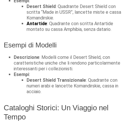
Esempi
:
Desert Shield
: Quadrante Desert Shield con
scritta “Made in USSR”, lancette miste e cassa
Komandirskie.
Antartide
: Quadrante con scritta Antartide
montato su cassa Amphibia, senza datario.
Esempi di Modelli
Descrizione
: Modelli come il Desert Shield, con
caratteristiche uniche che li rendono particolarmente
interessanti per i collezionisti.
Esempi
:
Desert Shield Transizionale
: Quadrante con
numeri arabi e lancette Komandirskie, cassa in
acciaio.
Cataloghi Storici: Un Viaggio nel
Tempo