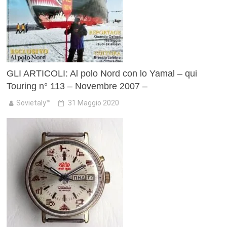
GLI ARTICOLI: Al polo Nord con lo Yamal – qui
Touring n° 113 – Novembre 2007 –
Sovietaly™
31 Maggio 2020