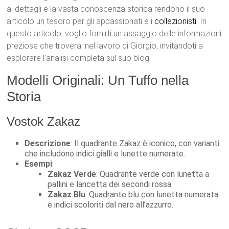
ai dettagli e la vasta conoscenza storica rendono il suo
articolo un tesoro per gli appassionati e i
collezionisti
. In
questo articolo, voglio fornirti un assaggio delle informazioni
preziose che troverai nel lavoro di Giorgio, invitandoti a
esplorare l’analisi completa sul suo blog.
Modelli Originali: Un Tuffo nella
Storia
Vostok Zakaz
Descrizione
: Il quadrante Zakaz è iconico, con varianti
che includono indici gialli e lunette numerate.
Esempi
:
Zakaz Verde
: Quadrante verde con lunetta a
pallini e lancetta dei secondi rossa.
Zakaz Blu
: Quadrante blu con lunetta numerata
e indici scoloriti dal nero all’azzurro.