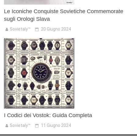
Le Iconiche Conquiste Sovietiche Commemorate
sugli Orologi Slava
Sovietaly™
20 Giugno 2024
I Codici dei Vostok: Guida Completa
Sovietaly™
11 Giugno 2024