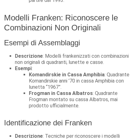
partire dal 1993.
Modelli Franken: Riconoscere le
Combinazioni Non Originali
Esempi di Assemblaggi
Descrizione
: Modelli frankenizzati con combinazioni
non originali di quadranti, lunette e casse.
Esempi
:
Komandirskie in Cassa Amphibia
: Quadrante
Komandirskie anni ’70 in cassa Amphibia con
lunetta “1967”.
Frogman in Cassa Albatros
: Quadrante
Frogman montato su cassa Albatros, mai
prodotto ufficialmente.
Identificazione dei Franken
Descrizione
: Tecniche per riconoscere i modelli