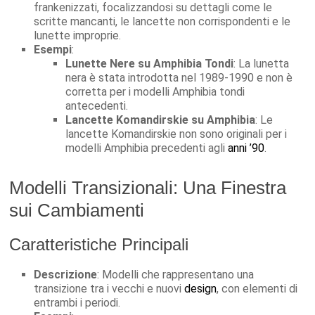
frankenizzati, focalizzandosi su dettagli come le
scritte mancanti, le lancette non corrispondenti e le
lunette improprie.
Esempi
:
Lunette Nere su Amphibia Tondi
: La lunetta
nera è stata introdotta nel 1989-1990 e non è
corretta per i modelli Amphibia tondi
antecedenti.
Lancette Komandirskie su Amphibia
: Le
lancette Komandirskie non sono originali per i
modelli Amphibia precedenti agli
anni ’90
.
Modelli Transizionali: Una Finestra
sui Cambiamenti
Caratteristiche Principali
Descrizione
: Modelli che rappresentano una
transizione tra i vecchi e nuovi
design
, con elementi di
entrambi i periodi.