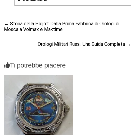
←
Storia della Poljot: Dalla Prima Fabbrica di Orologi di
Mosca a Volmax e Maktime
Orologi Militari Russi: Una Guida Completa
→
Ti potrebbe piacere