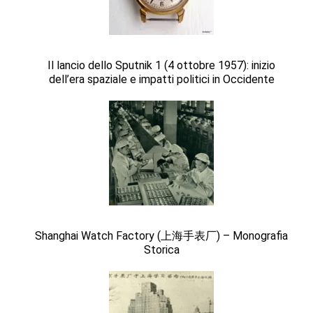
Il lancio dello Sputnik 1 (4 ottobre 1957): inizio
dell’era spaziale e impatti politici in Occidente
Shanghai Watch Factory (上海手表厂) – Monografia
Storica