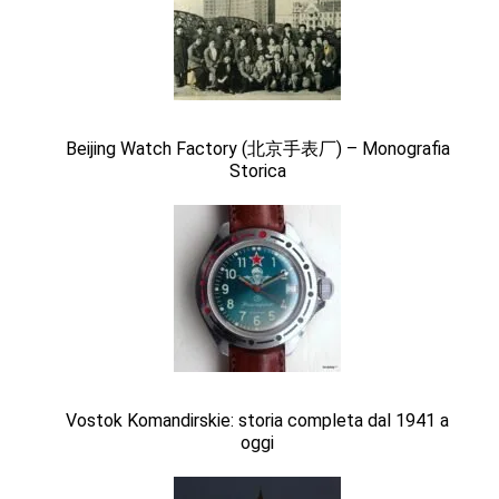
Beijing Watch Factory (北京手表厂) – Monografia
Storica
Vostok Komandirskie: storia completa dal 1941 a
oggi