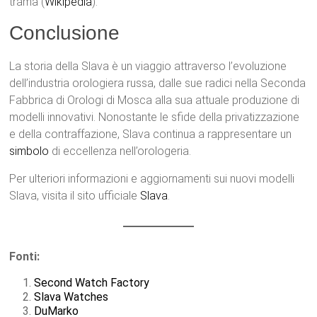
trama​ (
Wikipedia
)​.
Conclusione
La storia della Slava è un viaggio attraverso l’evoluzione
dell’industria orologiera russa, dalle sue radici nella Seconda
Fabbrica di Orologi di Mosca alla sua attuale produzione di
modelli innovativi. Nonostante le sfide della privatizzazione
e della contraffazione, Slava continua a rappresentare un
simbolo
di eccellenza nell’orologeria.
Per ulteriori informazioni e aggiornamenti sui nuovi modelli
Slava, visita il sito ufficiale
Slava
.
Fonti:
Second Watch Factory
Slava Watches
DuMarko