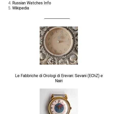
Russian Watches Info
Wikipedia
Le Fabbriche di Orologi di Erevan: Sevani (EChZ) e
Nairi