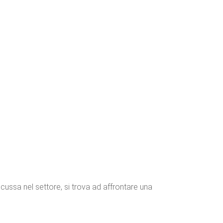
ussa nel settore, si trova ad affrontare una