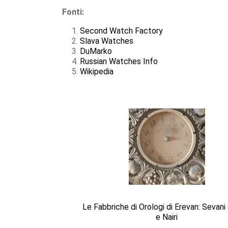
Fonti:
Second Watch Factory
Slava Watches
DuMarko
Russian Watches Info
Wikipedia
Le Fabbriche di Orologi di Erevan: Sevani
e Nairi