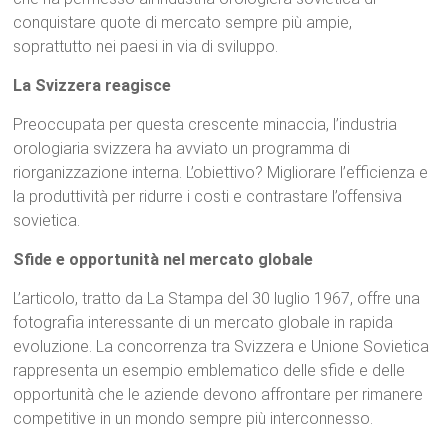
conquistare quote di mercato sempre più ampie,
soprattutto nei paesi in via di sviluppo.
La Svizzera reagisce
Preoccupata per questa crescente minaccia, l’industria
orologiaria svizzera ha avviato un programma di
riorganizzazione interna. L’obiettivo? Migliorare l’efficienza e
la produttività per ridurre i costi e contrastare l’offensiva
sovietica.
Sfide e opportunità nel mercato globale
L’articolo, tratto da La Stampa del 30 luglio 1967, offre una
fotografia interessante di un mercato globale in rapida
evoluzione. La concorrenza tra Svizzera e Unione Sovietica
rappresenta un esempio emblematico delle sfide e delle
opportunità che le aziende devono affrontare per rimanere
competitive in un mondo sempre più interconnesso.