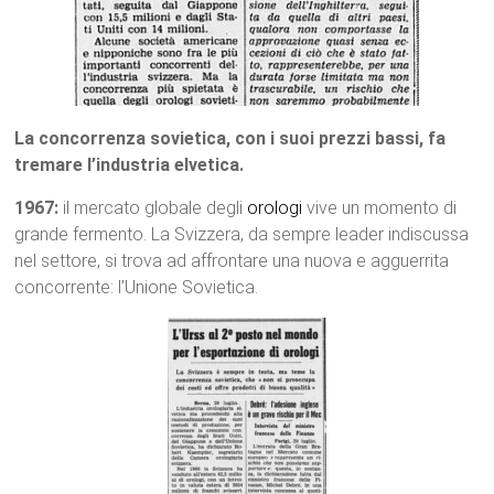
La concorrenza sovietica, con i suoi prezzi bassi, fa
tremare l’industria elvetica.
1967:
il mercato globale degli
orologi
vive un momento di
grande fermento. La Svizzera, da sempre leader indiscussa
nel settore, si trova ad affrontare una nuova e agguerrita
concorrente: l’Unione Sovietica.