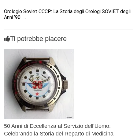
Orologio Soviet CCCP: La Storia degli Orologi SOVIET degli
Anni ’90
→
Ti potrebbe piacere
50 Anni di Eccellenza al Servizio dell’Uomo:
Celebrando la Storia del Reparto di Medicina