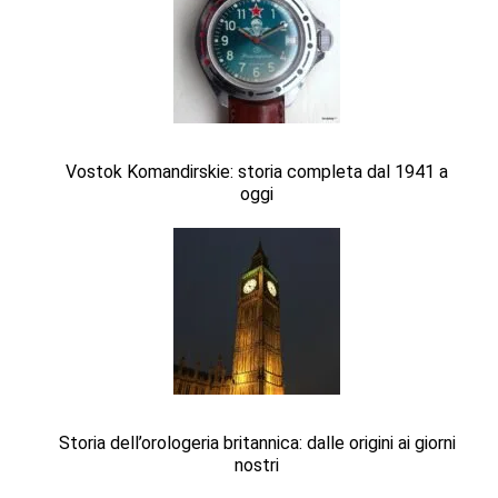
Vostok Komandirskie: storia completa dal 1941 a
oggi
Storia dell’orologeria britannica: dalle origini ai giorni
nostri