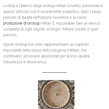
La lista e l’elenco degli orologi militari sovietici presentati in
questo articolo non è sicuramente esaustivo, dato il lungo
periodo di durata dell’Unione Sovietica e la vasta
produzione di orologi
militari. È impossibile fare un elenco
completo di ogni singolo orologio militare creato in quel
periodo.
Questi orologi non solo rappresentano un capitolo
importante nella storia dell’orologeria militare, ma
continuano ad essere apprezzati per la loro qualità,
robustezza e storia unica.