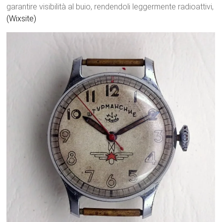
garantire visibilità al buio, rendendoli leggermente radioattivi,
(Wixsite)