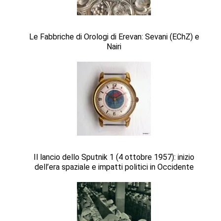
Le Fabbriche di Orologi di Erevan: Sevani (EChZ) e
Nairi
Il lancio dello Sputnik 1 (4 ottobre 1957): inizio
dell’era spaziale e impatti politici in Occidente