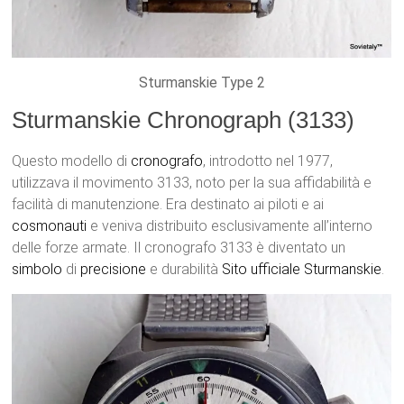
Sturmanskie Type 2
Sturmanskie Chronograph (3133)
Questo modello di
cronografo
, introdotto nel 1977,
utilizzava il movimento 3133, noto per la sua affidabilità e
facilità di manutenzione. Era destinato ai piloti e ai
cosmonauti
e veniva distribuito esclusivamente all’interno
delle forze armate. Il cronografo 3133 è diventato un
simbolo
di
precisione
e durabilità
Sito ufficiale Sturmanskie
.