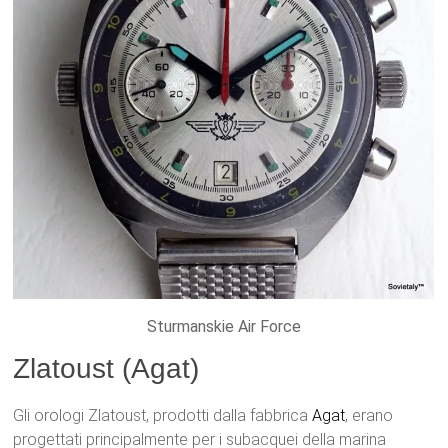
Sturmanskie Air Force
Zlatoust (Agat)
Gli orologi Zlatoust, prodotti dalla fabbrica
Agat
, erano
progettati principalmente per i subacquei della marina