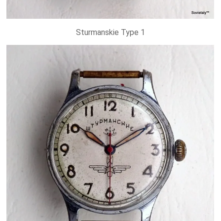
Sturmanskie Type 1