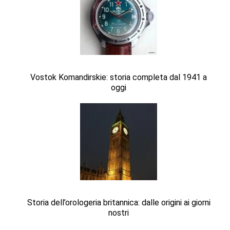
Vostok Komandirskie: storia completa dal 1941 a
oggi
Storia dell’orologeria britannica: dalle origini ai giorni
nostri