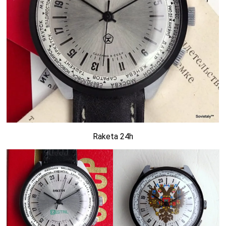
Raketa 24h