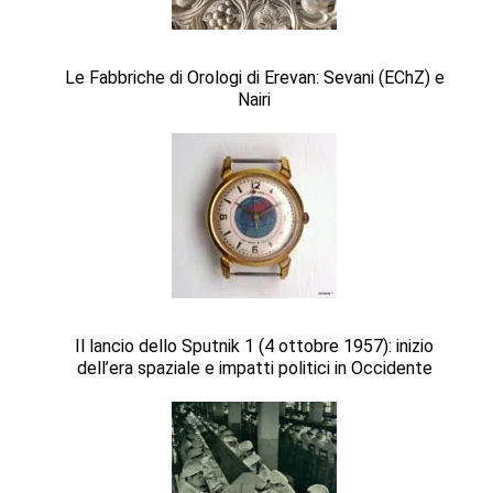
Le Fabbriche di Orologi di Erevan: Sevani (EChZ) e
Nairi
Il lancio dello Sputnik 1 (4 ottobre 1957): inizio
dell’era spaziale e impatti politici in Occidente