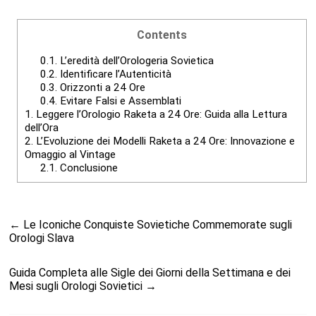
Contents
0.1.
L’eredità dell’Orologeria Sovietica
0.2.
Identificare l’Autenticità
0.3.
Orizzonti a 24 Ore
0.4.
Evitare Falsi e Assemblati
1.
Leggere l’Orologio Raketa a 24 Ore: Guida alla Lettura
dell’Ora
2.
L’Evoluzione dei Modelli Raketa a 24 Ore: Innovazione e
Omaggio al Vintage
2.1.
Conclusione
←
Le Iconiche Conquiste Sovietiche Commemorate sugli
Orologi Slava
Guida Completa alle Sigle dei Giorni della Settimana e dei
Mesi sugli Orologi Sovietici
→