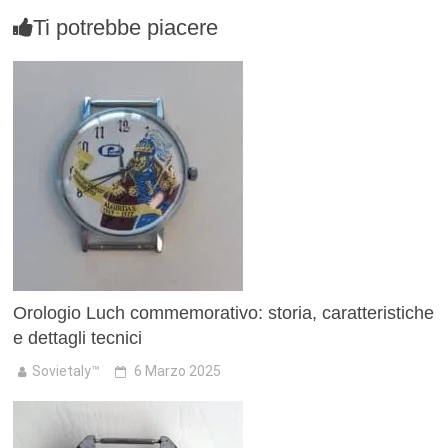
Ti potrebbe piacere
Orologio Luch commemorativo: storia, caratteristiche
e dettagli tecnici
Sovietaly™
6 Marzo 2025