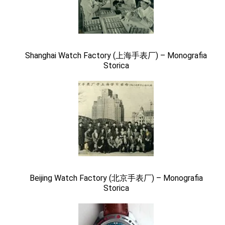
Shanghai Watch Factory (上海手表厂) – Monografia
Storica
Beijing Watch Factory (北京手表厂) – Monografia
Storica