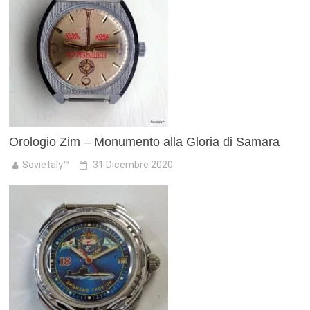
Orologio Zim – Monumento alla Gloria di Samara
Sovietaly™
31 Dicembre 2020