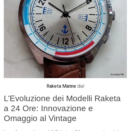
Raketa Marine
dial
L’Evoluzione dei Modelli Raketa
a 24 Ore: Innovazione e
Omaggio al Vintage