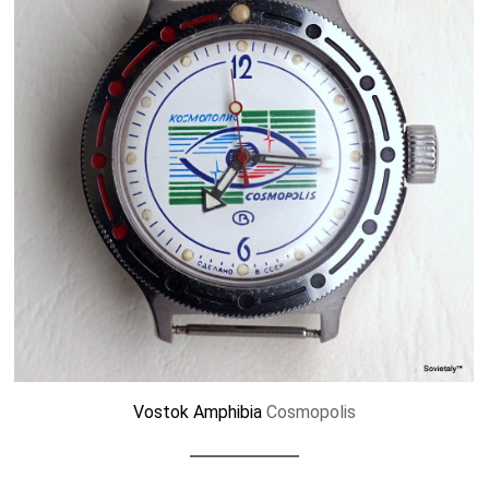
Vostok Amphibia
Cosmopolis