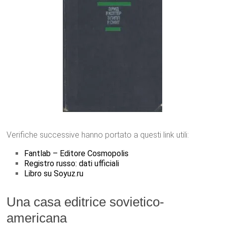
Verifiche successive hanno portato a questi link utili:
Fantlab – Editore Cosmopolis
Registro russo: dati ufficiali
Libro su Soyuz.ru
Una casa editrice sovietico-
americana