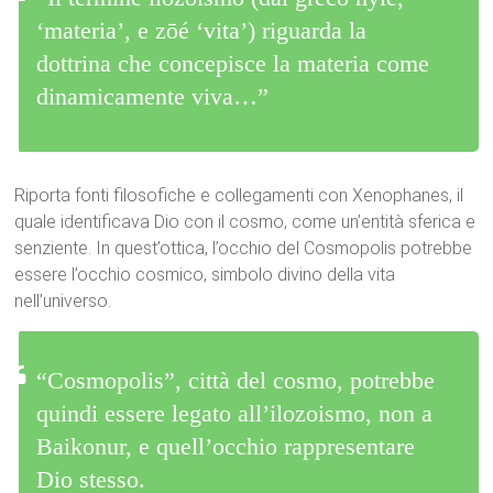
‘materia’, e zōé ‘vita’) riguarda la
dottrina che concepisce la materia come
dinamicamente viva…”
Riporta fonti filosofiche e collegamenti con Xenophanes, il
quale identificava Dio con il cosmo, come un’entità sferica e
senziente. In quest’ottica, l’occhio del Cosmopolis potrebbe
essere l’occhio cosmico, simbolo divino della vita
nell’universo.
“Cosmopolis”, città del cosmo, potrebbe
quindi essere legato all’ilozoismo, non a
Baikonur, e quell’occhio rappresentare
Dio stesso.