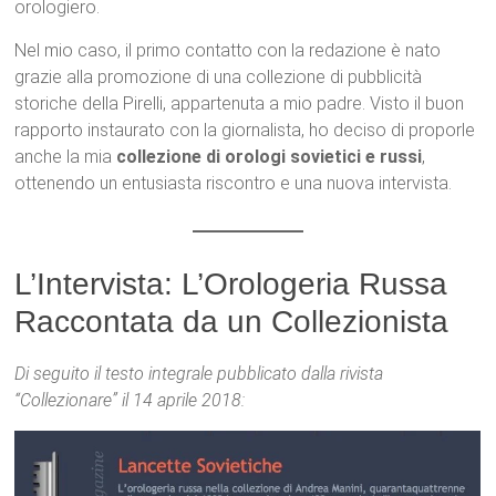
orologiero.
Nel mio caso, il primo contatto con la redazione è nato
grazie alla promozione di una collezione di pubblicità
storiche della Pirelli, appartenuta a mio padre. Visto il buon
rapporto instaurato con la giornalista, ho deciso di proporle
anche la mia
collezione di orologi sovietici e russi
,
ottenendo un entusiasta riscontro e una nuova intervista.
L’Intervista: L’Orologeria Russa
Raccontata da un Collezionista
Di seguito il testo integrale pubblicato dalla rivista
“Collezionare” il 14 aprile 2018: