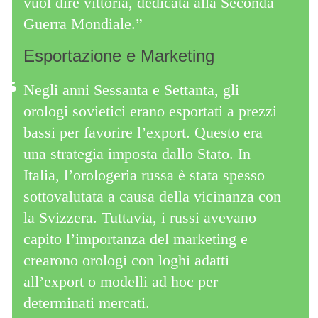
vuol dire vittoria, dedicata alla Seconda
Guerra Mondiale.”
Esportazione e Marketing
Negli anni Sessanta e Settanta, gli
orologi sovietici erano esportati a prezzi
bassi per favorire l’export. Questo era
una strategia imposta dallo Stato. In
Italia, l’orologeria russa è stata spesso
sottovalutata a causa della vicinanza con
la Svizzera. Tuttavia, i russi avevano
capito l’importanza del marketing e
crearono orologi con loghi adatti
all’export o modelli ad hoc per
determinati mercati.