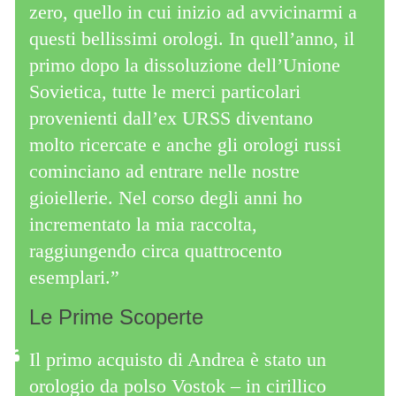
zero, quello in cui inizio ad avvicinarmi a
questi bellissimi orologi. In quell’anno, il
primo dopo la dissoluzione dell’Unione
Sovietica, tutte le merci particolari
provenienti dall’ex URSS diventano
molto ricercate e anche gli orologi russi
cominciano ad entrare nelle nostre
gioiellerie. Nel corso degli anni ho
incrementato la mia raccolta,
raggiungendo circa quattrocento
esemplari.”
Le Prime Scoperte
Il primo acquisto di Andrea è stato un
orologio da polso Vostok – in cirillico