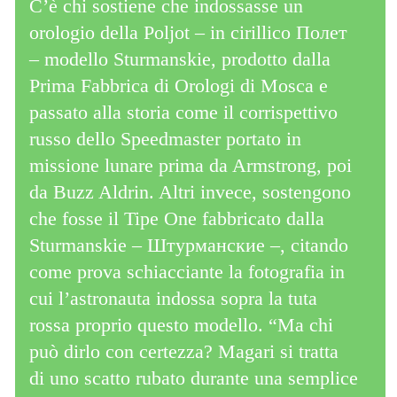
C’è chi sostiene che indossasse un
orologio della Poljot – in cirillico Полет
– modello Sturmanskie, prodotto dalla
Prima Fabbrica di Orologi di Mosca e
passato alla storia come il corrispettivo
russo dello Speedmaster portato in
missione lunare prima da Armstrong, poi
da Buzz Aldrin. Altri invece, sostengono
che fosse il Tipe One fabbricato dalla
Sturmanskie – Штурманские –, citando
come prova schiacciante la fotografia in
cui l’astronauta indossa sopra la tuta
rossa proprio questo modello. “Ma chi
può dirlo con certezza? Magari si tratta
di uno scatto rubato durante una semplice