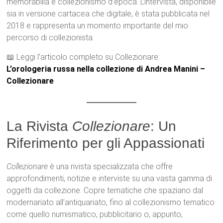
memorabilia e collezionismo d’epoca. L’intervista, disponibile
sia in versione cartacea che digitale, è stata pubblicata nel
2018 e rappresenta un momento importante del mio
percorso di collezionista.
📖 Leggi l’articolo completo su Collezionare:
L’orologeria russa nella collezione di Andrea Manini –
Collezionare
La Rivista
Collezionare
: Un
Riferimento per gli Appassionati
Collezionare
è una rivista specializzata che offre
approfondimenti, notizie e interviste su una vasta gamma di
oggetti da collezione. Copre tematiche che spaziano dal
modernariato all’antiquariato, fino al collezionismo tematico
come quello numismatico, pubblicitario o, appunto,