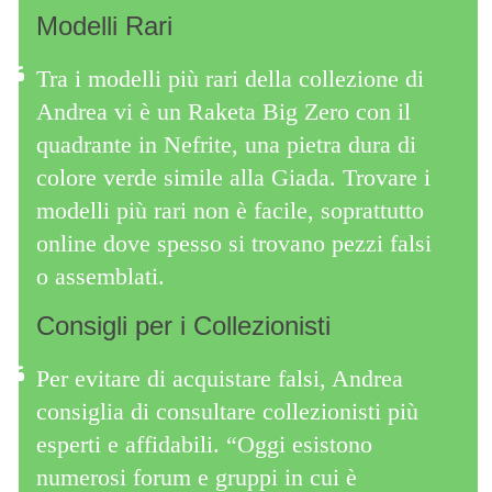
Modelli Rari
Tra i modelli più rari della collezione di
Andrea vi è un Raketa Big Zero con il
quadrante in Nefrite, una pietra dura di
colore verde simile alla Giada. Trovare i
modelli più rari non è facile, soprattutto
online dove spesso si trovano pezzi falsi
o assemblati.
Consigli per i Collezionisti
Per evitare di acquistare falsi, Andrea
consiglia di consultare collezionisti più
esperti e affidabili. “Oggi esistono
numerosi forum e gruppi in cui è