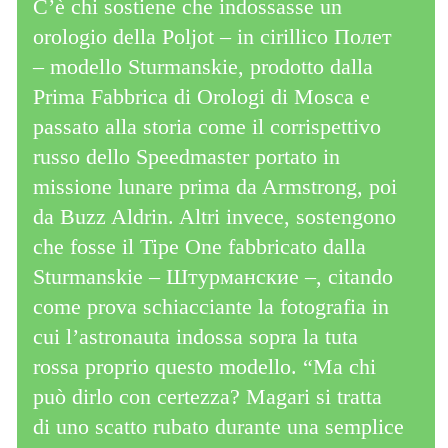
C’è chi sostiene che indossasse un
orologio della Poljot – in cirillico Полет
– modello Sturmanskie, prodotto dalla
Prima Fabbrica di Orologi di Mosca e
passato alla storia come il corrispettivo
russo dello Speedmaster portato in
missione lunare prima da Armstrong, poi
da Buzz Aldrin. Altri invece, sostengono
che fosse il Tipe One fabbricato dalla
Sturmanskie – Штурманские –, citando
come prova schiacciante la fotografia in
cui l’astronauta indossa sopra la tuta
rossa proprio questo modello. “Ma chi
può dirlo con certezza? Magari si tratta
di uno scatto rubato durante una semplice