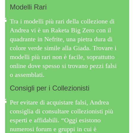
Modelli Rari
Tra i modelli più rari della collezione di
Andrea vi è un Raketa Big Zero con il
quadrante in Nefrite, una pietra dura di
colore verde simile alla Giada. Trovare i
modelli più rari non è facile, soprattutto
online dove spesso si trovano pezzi falsi
o assemblati.
Consigli per i Collezionisti
Per evitare di acquistare falsi, Andrea
consiglia di consultare collezionisti più
esperti e affidabili. “Oggi esistono
numerosi forum e gruppi in cui è