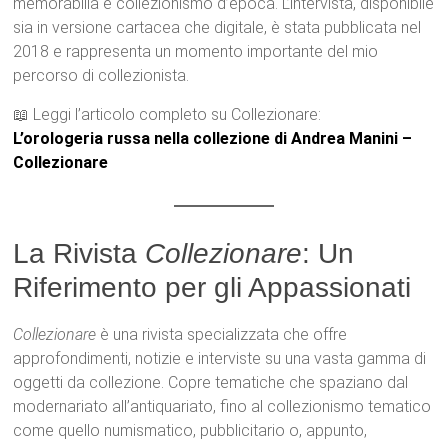
memorabilia e collezionismo d’epoca. L’intervista, disponibile
sia in versione cartacea che digitale, è stata pubblicata nel
2018 e rappresenta un momento importante del mio
percorso di collezionista.
📖 Leggi l’articolo completo su Collezionare:
L’orologeria russa nella collezione di Andrea Manini –
Collezionare
La Rivista
Collezionare
: Un
Riferimento per gli Appassionati
Collezionare
è una rivista specializzata che offre
approfondimenti, notizie e interviste su una vasta gamma di
oggetti da collezione. Copre tematiche che spaziano dal
modernariato all’antiquariato, fino al collezionismo tematico
come quello numismatico, pubblicitario o, appunto,