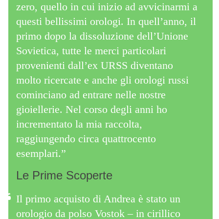
zero, quello in cui inizio ad avvicinarmi a
questi bellissimi orologi. In quell’anno, il
primo dopo la dissoluzione dell’Unione
Sovietica, tutte le merci particolari
provenienti dall’ex URSS diventano
molto ricercate e anche gli orologi russi
cominciano ad entrare nelle nostre
gioiellerie. Nel corso degli anni ho
incrementato la mia raccolta,
raggiungendo circa quattrocento
esemplari.”
Le Prime Scoperte
Il primo acquisto di Andrea è stato un
orologio da polso Vostok – in cirillico