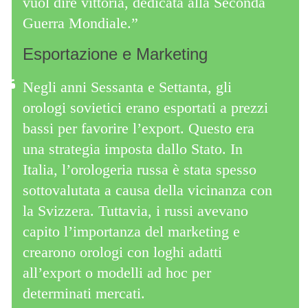
vuol dire vittoria, dedicata alla Seconda
Guerra Mondiale.”
Esportazione e Marketing
Negli anni Sessanta e Settanta, gli
orologi sovietici erano esportati a prezzi
bassi per favorire l’export. Questo era
una strategia imposta dallo Stato. In
Italia, l’orologeria russa è stata spesso
sottovalutata a causa della vicinanza con
la Svizzera. Tuttavia, i russi avevano
capito l’importanza del marketing e
crearono orologi con loghi adatti
all’export o modelli ad hoc per
determinati mercati.