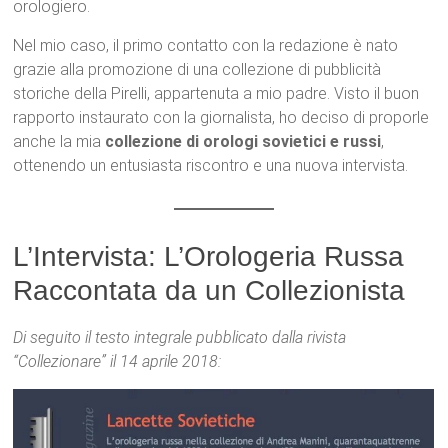
orologiero.
Nel mio caso, il primo contatto con la redazione è nato
grazie alla promozione di una collezione di pubblicità
storiche della Pirelli, appartenuta a mio padre. Visto il buon
rapporto instaurato con la giornalista, ho deciso di proporle
anche la mia
collezione di orologi sovietici e russi
,
ottenendo un entusiasta riscontro e una nuova intervista.
L’Intervista: L’Orologeria Russa
Raccontata da un Collezionista
Di seguito il testo integrale pubblicato dalla rivista
“Collezionare” il 14 aprile 2018: