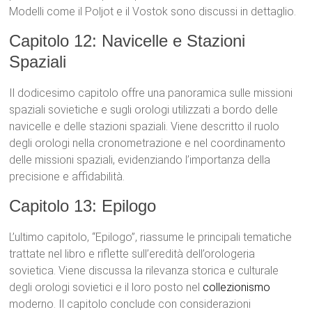
Modelli come il Poljot e il Vostok sono discussi in dettaglio.
Capitolo 12: Navicelle e Stazioni
Spaziali
Il dodicesimo capitolo offre una panoramica sulle missioni
spaziali sovietiche e sugli orologi utilizzati a bordo delle
navicelle e delle stazioni spaziali. Viene descritto il ruolo
degli orologi nella cronometrazione e nel coordinamento
delle missioni spaziali, evidenziando l’importanza della
precisione e affidabilità.
Capitolo 13: Epilogo
L’ultimo capitolo, “Epilogo”, riassume le principali tematiche
trattate nel libro e riflette sull’eredità dell’orologeria
sovietica. Viene discussa la rilevanza storica e culturale
degli orologi sovietici e il loro posto nel
collezionismo
moderno. Il capitolo conclude con considerazioni