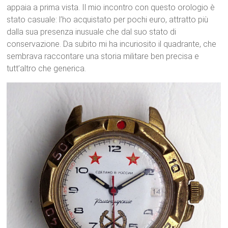
appaia a prima vista. Il mio incontro con questo orologio è
stato casuale: l’ho acquistato per pochi euro, attratto più
dalla sua presenza inusuale che dal suo stato di
conservazione. Da subito mi ha incuriosito il quadrante, che
sembrava raccontare una storia militare ben precisa e
tutt’altro che generica.