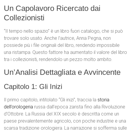
Un Capolavoro Ricercato dai
Collezionisti
“Il tempo nello spazio” è un libro fuori catalogo, che si può
trovare solo usato. Anche l’autrice, Anna Pegna, non
possiede più i file originali del libro, rendendo impossibile
una ristampa. Questo fattore ha aumentato il valore del libro
tra i collezionisti, rendendolo un pezzo molto ambito.
Un’Analisi Dettagliata e Avvincente
Capitolo 1: Gli Inizi
Il primo capitolo, intitolato “Gli inizi”, traccia la
storia
dell’orologeria
russa dall’epoca zarista fino alla Rivoluzione
d’Ottobre. La Russia del XIX secolo è descritta come un
paese prevalentemente agricolo, con poche industrie e una
scarsa tradizione orologiera. La narrazione si sofferma sulle