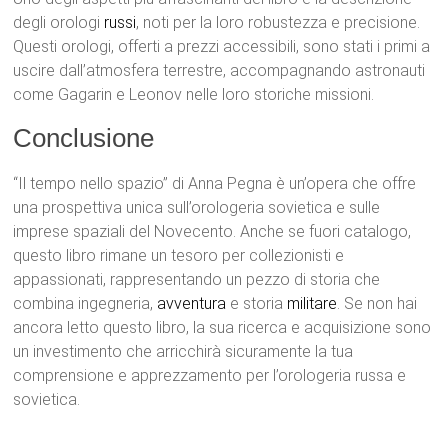
degli orologi
russi
, noti per la loro robustezza e precisione.
Questi orologi, offerti a prezzi accessibili, sono stati i primi a
uscire dall’atmosfera terrestre, accompagnando astronauti
come Gagarin e Leonov nelle loro storiche missioni.
Conclusione
“Il tempo nello spazio” di Anna Pegna è un’opera che offre
una prospettiva unica sull’orologeria sovietica e sulle
imprese spaziali del Novecento. Anche se fuori catalogo,
questo libro rimane un tesoro per collezionisti e
appassionati, rappresentando un pezzo di storia che
combina ingegneria,
avventura
e storia
militare
. Se non hai
ancora letto questo libro, la sua ricerca e acquisizione sono
un investimento che arricchirà sicuramente la tua
comprensione e apprezzamento per l’orologeria russa e
sovietica.