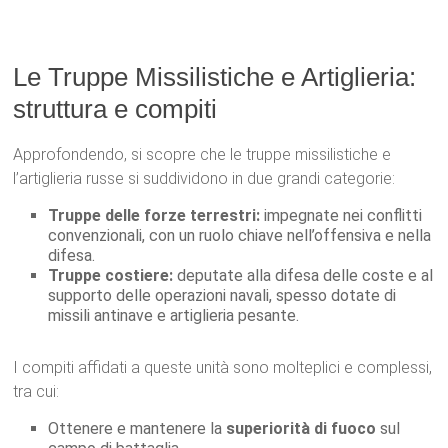
Le Truppe Missilistiche e Artiglieria:
struttura e compiti
Approfondendo, si scopre che le truppe missilistiche e
l’artiglieria russe si suddividono in due grandi categorie:
Truppe delle forze terrestri:
impegnate nei conflitti
convenzionali, con un ruolo chiave nell’offensiva e nella
difesa.
Truppe costiere:
deputate alla difesa delle coste e al
supporto delle operazioni navali, spesso dotate di
missili antinave e artiglieria pesante.
I compiti affidati a queste unità sono molteplici e complessi,
tra cui:
Ottenere e mantenere la
superiorità di fuoco
sul