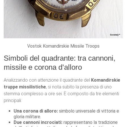
Vostok Komandirskie Missile Troops
Simboli del quadrante: tra cannoni,
missile e corona d’alloro
Analizzando con attenzione il quadrante del
Komandirskie
truppe missilistiche
, si nota subito la presenza di uno
stemma complesso a ore sei. È composto da tre elementi
principali:
Una corona di alloro:
simbolo universale di vittoria e
gloria militare.
Due cannoni incrociati:
rappresentano la tradizione