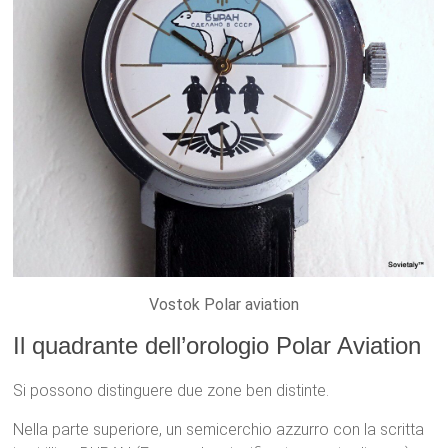
Vostok Polar aviation
Il quadrante dell’orologio Polar Aviation
Si possono distinguere due zone ben distinte.
Nella parte superiore, un semicerchio azzurro con la scritta