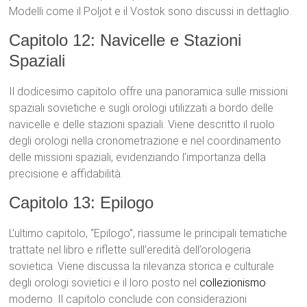
Modelli come il Poljot e il Vostok sono discussi in dettaglio.
Capitolo 12: Navicelle e Stazioni
Spaziali
Il dodicesimo capitolo offre una panoramica sulle missioni
spaziali sovietiche e sugli orologi utilizzati a bordo delle
navicelle e delle stazioni spaziali. Viene descritto il ruolo
degli orologi nella cronometrazione e nel coordinamento
delle missioni spaziali, evidenziando l’importanza della
precisione e affidabilità.
Capitolo 13: Epilogo
L’ultimo capitolo, “Epilogo”, riassume le principali tematiche
trattate nel libro e riflette sull’eredità dell’orologeria
sovietica. Viene discussa la rilevanza storica e culturale
degli orologi sovietici e il loro posto nel
collezionismo
moderno. Il capitolo conclude con considerazioni