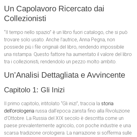
Un Capolavoro Ricercato dai
Collezionisti
“Il tempo nello spazio” è un libro fuori catalogo, che si può
trovare solo usato. Anche l’autrice, Anna Pegna, non
possiede più i file originali del libro, rendendo impossibile
una ristampa. Questo fattore ha aumentato il valore del libro
tra i collezionisti, rendendolo un pezzo molto ambito.
Un’Analisi Dettagliata e Avvincente
Capitolo 1: Gli Inizi
Il primo capitolo, intitolato “Gli inizi”, traccia la
storia
dell’orologeria
russa dall’epoca zarista fino alla Rivoluzione
d’Ottobre. La Russia del XIX secolo è descritta come un
paese prevalentemente agricolo, con poche industrie e una
scarsa tradizione orologiera. La narrazione si sofferma sulle