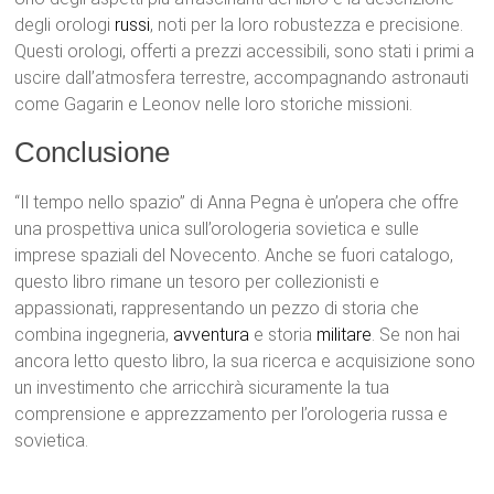
degli orologi
russi
, noti per la loro robustezza e precisione.
Questi orologi, offerti a prezzi accessibili, sono stati i primi a
uscire dall’atmosfera terrestre, accompagnando astronauti
come Gagarin e Leonov nelle loro storiche missioni.
Conclusione
“Il tempo nello spazio” di Anna Pegna è un’opera che offre
una prospettiva unica sull’orologeria sovietica e sulle
imprese spaziali del Novecento. Anche se fuori catalogo,
questo libro rimane un tesoro per collezionisti e
appassionati, rappresentando un pezzo di storia che
combina ingegneria,
avventura
e storia
militare
. Se non hai
ancora letto questo libro, la sua ricerca e acquisizione sono
un investimento che arricchirà sicuramente la tua
comprensione e apprezzamento per l’orologeria russa e
sovietica.