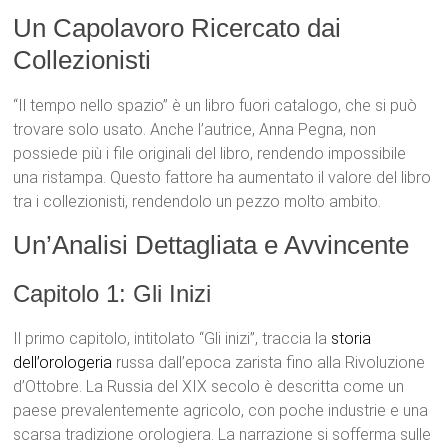
Un Capolavoro Ricercato dai
Collezionisti
“Il tempo nello spazio” è un libro fuori catalogo, che si può
trovare solo usato. Anche l’autrice, Anna Pegna, non
possiede più i file originali del libro, rendendo impossibile
una ristampa. Questo fattore ha aumentato il valore del libro
tra i collezionisti, rendendolo un pezzo molto ambito.
Un’Analisi Dettagliata e Avvincente
Capitolo 1: Gli Inizi
Il primo capitolo, intitolato “Gli inizi”, traccia la
storia
dell’orologeria
russa dall’epoca zarista fino alla Rivoluzione
d’Ottobre. La Russia del XIX secolo è descritta come un
paese prevalentemente agricolo, con poche industrie e una
scarsa tradizione orologiera. La narrazione si sofferma sulle