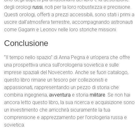
degli orologi
russi
, noti per la loro robustezza e precisione.
Questi orologi, offerti a prezzi accessibili, sono stati i primi a
uscire dall’atmosfera terrestre, accompagnando astronauti
come Gagarin e Leonov nelle loro storiche missioni.
Conclusione
“Il tempo nello spazio” di Anna Pegna è un’opera che offre
una prospettiva unica sull’orologeria sovietica e sulle
imprese spaziali del Novecento. Anche se fuori catalogo,
questo libro rimane un tesoro per collezionisti e
appassionati, rappresentando un pezzo di storia che
combina ingegneria,
avventura
e storia
militare
. Se non hai
ancora letto questo libro, la sua ricerca e acquisizione sono
un investimento che arricchirà sicuramente la tua
comprensione e apprezzamento per l’orologeria russa e
sovietica.