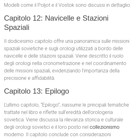
Modelli come il Poljot e il Vostok sono discussi in dettaglio.
Capitolo 12: Navicelle e Stazioni
Spaziali
Il dodicesimo capitolo offre una panoramica sulle missioni
spaziali sovietiche e sugli orologi utilizzati a bordo delle
navicelle e delle stazioni spaziali. Viene descritto il ruolo
degli orologi nella cronometrazione e nel coordinamento
delle missioni spaziali, evidenziando l’importanza della
precisione e affidabilità.
Capitolo 13: Epilogo
L’ultimo capitolo, “Epilogo”, riassume le principali tematiche
trattate nel libro e riflette sull’eredità dell’orologeria
sovietica. Viene discussa la rilevanza storica e culturale
degli orologi sovietici e il loro posto nel
collezionismo
moderno. Il capitolo conclude con considerazioni