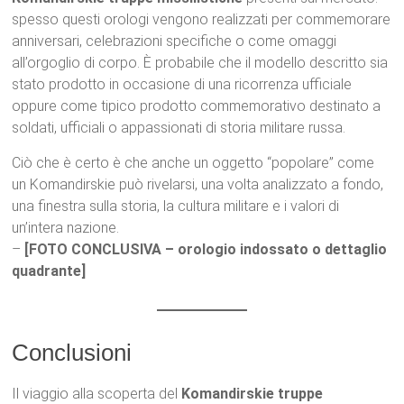
spesso questi orologi vengono realizzati per commemorare
anniversari, celebrazioni specifiche o come omaggi
all’orgoglio di corpo. È probabile che il modello descritto sia
stato prodotto in occasione di una ricorrenza ufficiale
oppure come tipico prodotto commemorativo destinato a
soldati, ufficiali o appassionati di storia militare russa.
Ciò che è certo è che anche un oggetto “popolare” come
un Komandirskie può rivelarsi, una volta analizzato a fondo,
una finestra sulla storia, la cultura militare e i valori di
un’intera nazione.
–
[FOTO CONCLUSIVA – orologio indossato o dettaglio
quadrante]
Conclusioni
Il viaggio alla scoperta del
Komandirskie truppe