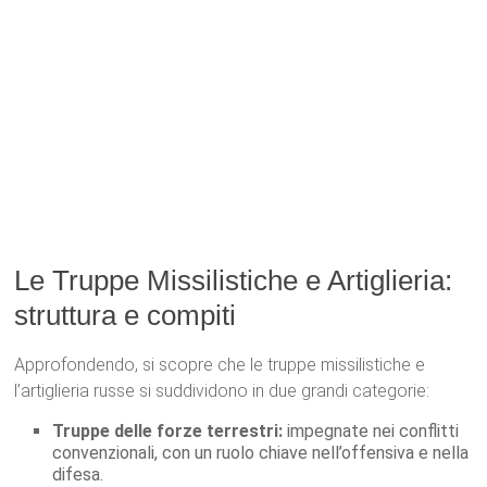
Le Truppe Missilistiche e Artiglieria:
struttura e compiti
Approfondendo, si scopre che le truppe missilistiche e
l’artiglieria russe si suddividono in due grandi categorie:
Truppe delle forze terrestri:
impegnate nei conflitti
convenzionali, con un ruolo chiave nell’offensiva e nella
difesa.