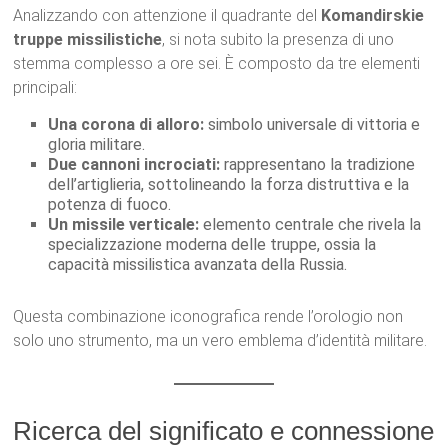
Analizzando con attenzione il quadrante del
Komandirskie
truppe missilistiche
, si nota subito la presenza di uno
stemma complesso a ore sei. È composto da tre elementi
principali:
Una corona di alloro:
simbolo universale di vittoria e
gloria militare.
Due cannoni incrociati:
rappresentano la tradizione
dell’artiglieria, sottolineando la forza distruttiva e la
potenza di fuoco.
Un missile verticale:
elemento centrale che rivela la
specializzazione moderna delle truppe, ossia la
capacità missilistica avanzata della Russia.
Questa combinazione iconografica rende l’orologio non
solo uno strumento, ma un vero emblema d’identità militare.
Ricerca del significato e connessione