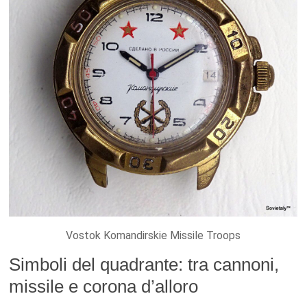
Vostok Komandirskie Missile Troops
Simboli del quadrante: tra cannoni,
missile e corona d’alloro