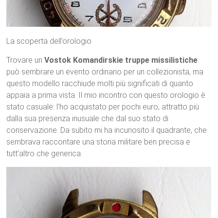
La scoperta dell’orologio
Trovare un
Vostok Komandirskie truppe missilistiche
può sembrare un evento ordinario per un collezionista, ma
questo modello racchiude molti più significati di quanto
appaia a prima vista. Il mio incontro con questo orologio è
stato casuale: l’ho acquistato per pochi euro, attratto più
dalla sua presenza inusuale che dal suo stato di
conservazione. Da subito mi ha incuriosito il quadrante, che
sembrava raccontare una storia militare ben precisa e
tutt’altro che generica.