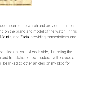
accompanies the watch and provides technical
ng on the brand and model of the watch. In this
Molnija
, and
Zaria
, providing transcriptions and
ailed analysis of each side, illustrating the
 and translation of both sides, I will provide a
l be linked to other articles on my blog for