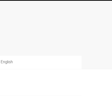
English