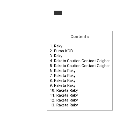
Contents
1.
Raky
2.
Buran KGB
3.
Raky
4.
Raketa Caution Contact Gaigher
5.
Raketa Caution Contact Gaigher
6.
Raketa Raky
7.
Raketa Raky
8.
Raketa Raky
9.
Raketa Raky
10.
Raketa Raky
11.
Raketa Raky
12.
Raketa Raky
13.
Raketa Raky