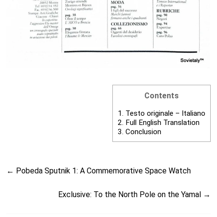
Contents
1.
Testo originale – Italiano
2.
Full English Translation
3.
Conclusion
←
Pobeda Sputnik 1: A Commemorative Space Watch
Exclusive: To the North Pole on the Yamal
→