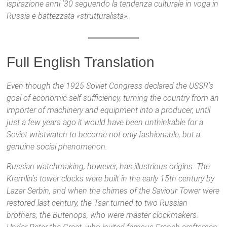
ispirazione anni ’30 seguendo la tendenza culturale in voga in
Russia e battezzata «strutturalista».
Full English Translation
Even though the 1925 Soviet Congress declared the USSR’s
goal of economic self-sufficiency, turning the country from an
importer of machinery and equipment into a producer, until
just a few years ago it would have been unthinkable for a
Soviet wristwatch to become not only fashionable, but a
genuine social phenomenon.
Russian watchmaking, however, has illustrious origins. The
Kremlin’s tower clocks were built in the early 15th century by
Lazar Serbin, and when the chimes of the Saviour Tower were
restored last century, the Tsar turned to two Russian
brothers, the Butenops, who were master clockmakers.