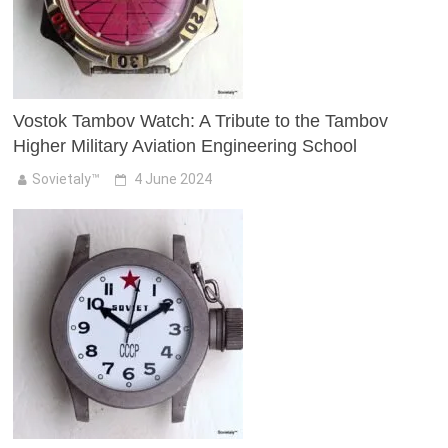
Vostok Tambov Watch: A Tribute to the Tambov
Higher Military Aviation Engineering School
Sovietaly™
4 June 2024