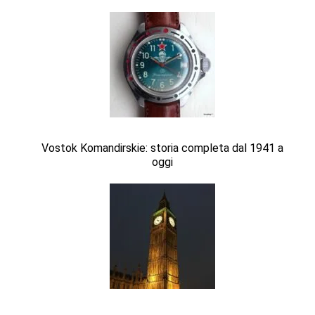
Vostok Komandirskie: storia completa dal 1941 a
oggi