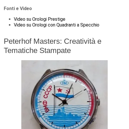
Fonti e Video
Video su Orologi Prestige
Video su Orologi con Quadranti a Specchio
Peterhof Masters: Creatività e
Tematiche Stampate