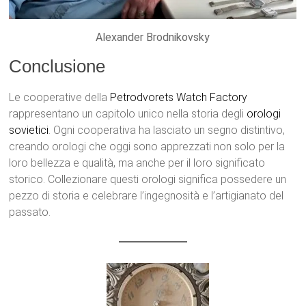
Alexander Brodnikovsky
Conclusione
Le cooperative della
Petrodvorets Watch Factory
rappresentano un capitolo unico nella storia degli
orologi
sovietici
. Ogni cooperativa ha lasciato un segno distintivo,
creando orologi che oggi sono apprezzati non solo per la
loro bellezza e qualità, ma anche per il loro significato
storico. Collezionare questi orologi significa possedere un
pezzo di storia e celebrare l’ingegnosità e l’artigianato del
passato.