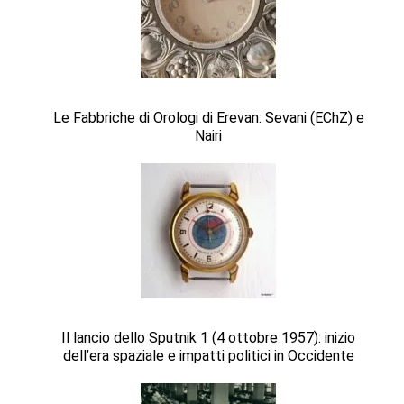
Le Fabbriche di Orologi di Erevan: Sevani (EChZ) e
Nairi
Il lancio dello Sputnik 1 (4 ottobre 1957): inizio
dell’era spaziale e impatti politici in Occidente