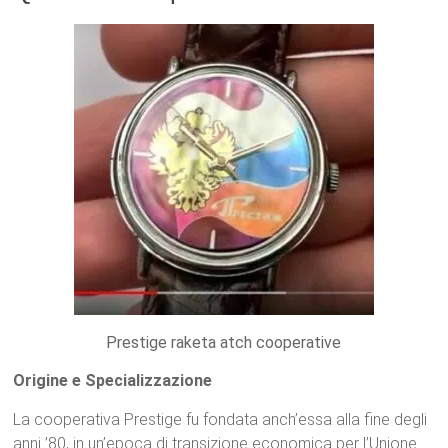
Prestige raketa atch cooperative
Origine e Specializzazione
La cooperativa Prestige fu fondata anch’essa alla fine degli
anni ’80, in un’epoca di transizione economica per l’Unione