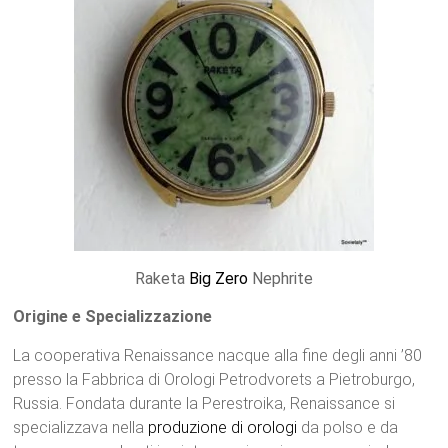
Raketa
Big Zero
Nephrite
Origine e Specializzazione
La cooperativa Renaissance nacque alla fine degli anni ’80
presso la Fabbrica di Orologi Petrodvorets a Pietroburgo,
Russia. Fondata durante la Perestroika, Renaissance si
specializzava nella
produzione di orologi
da polso e da