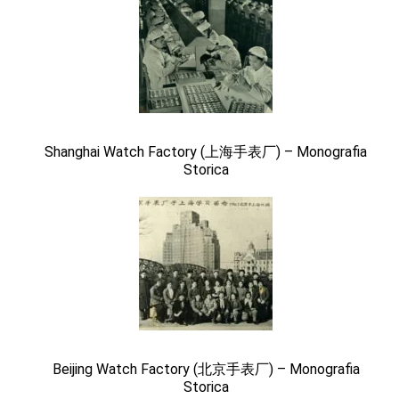
Shanghai Watch Factory (上海手表厂) – Monografia
Storica
Beijing Watch Factory (北京手表厂) – Monografia
Storica