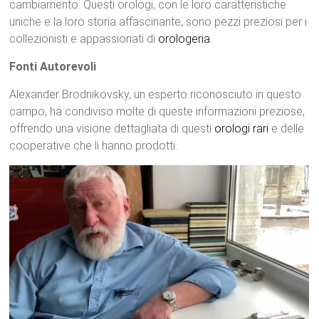
cambiamento. Questi orologi, con le loro caratteristiche
uniche e la loro storia affascinante, sono pezzi preziosi per i
collezionisti e appassionati di
orologeria
.
Fonti Autorevoli
Alexander Brodnikovsky, un esperto riconosciuto in questo
campo, ha condiviso molte di queste informazioni preziose,
offrendo una visione dettagliata di questi
orologi rari
e delle
cooperative che li hanno prodotti.