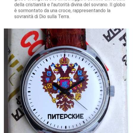
della cristianità e l’autorità divina del sovrano. Il globo
è sormontato da una croce, rappresentando la
sovranità di Dio sulla Terra.