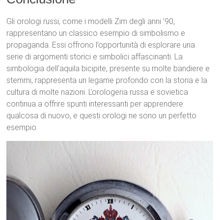
Gli orologi russi, come i modelli Zim degli anni ’90,
rappresentano un classico esempio di simbolismo e
propaganda. Essi offrono l’opportunità di esplorare una
serie di argomenti storici e simbolici affascinanti. La
simbologia dell’aquila bicipite, presente su molte bandiere e
stemmi, rappresenta un legame profondo con la storia e la
cultura di molte nazioni. L’orologeria russa e sovietica
continua a offrire spunti interessanti per apprendere
qualcosa di nuovo, e questi orologi ne sono un perfetto
esempio.