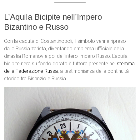
L’Aquila Bicipite nell’Impero
Bizantino e Russo
Con la caduta di Costantinopoli, il simbolo venne ripreso
dalla Russia zarista, diventando emblema ufficiale della
dinastia Romanov e poi dell’intero Impero Russo. L’aquila
bicipite nera su fondo dorato è tuttora presente nel
stemma
della Federazione Russa
, a testimonianza della continuità
storica tra Bisanzio e Russia.