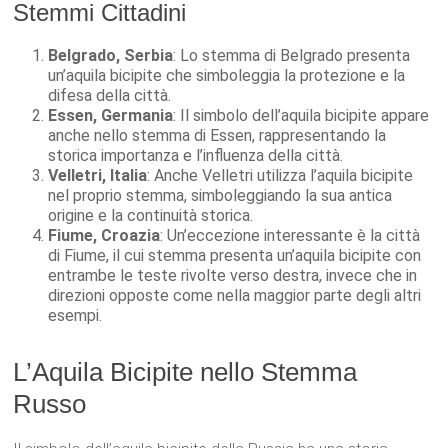
Stemmi Cittadini
Belgrado, Serbia
: Lo stemma di Belgrado presenta
un’aquila bicipite che simboleggia la protezione e la
difesa della città.
Essen, Germania
: Il simbolo dell’aquila bicipite appare
anche nello stemma di Essen, rappresentando la
storica importanza e l’influenza della città.
Velletri, Italia
: Anche Velletri utilizza l’aquila bicipite
nel proprio stemma, simboleggiando la sua antica
origine e la continuità storica.
Fiume, Croazia
: Un’eccezione interessante è la città
di Fiume, il cui stemma presenta un’aquila bicipite con
entrambe le teste rivolte verso destra, invece che in
direzioni opposte come nella maggior parte degli altri
esempi.
L’Aquila Bicipite nello Stemma
Russo