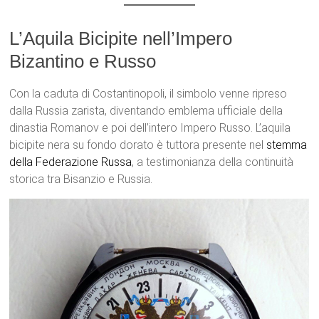
L’Aquila Bicipite nell’Impero
Bizantino e Russo
Con la caduta di Costantinopoli, il simbolo venne ripreso
dalla Russia zarista, diventando emblema ufficiale della
dinastia Romanov e poi dell’intero Impero Russo. L’aquila
bicipite nera su fondo dorato è tuttora presente nel
stemma
della Federazione Russa
, a testimonianza della continuità
storica tra Bisanzio e Russia.