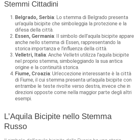
Stemmi Cittadini
Belgrado, Serbia
: Lo stemma di Belgrado presenta
un’aquila bicipite che simboleggia la protezione e la
difesa della città.
Essen, Germania
: Il simbolo dell’aquila bicipite appare
anche nello stemma di Essen, rappresentando la
storica importanza e l’influenza della città.
Velletri, Italia
: Anche Velletri utilizza l’aquila bicipite
nel proprio stemma, simboleggiando la sua antica
origine e la continuità storica.
Fiume, Croazia
: Un’eccezione interessante è la città
di Fiume, il cui stemma presenta un’aquila bicipite con
entrambe le teste rivolte verso destra, invece che in
direzioni opposte come nella maggior parte degli altri
esempi.
L’Aquila Bicipite nello Stemma
Russo