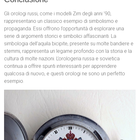
Gli orologi russi, come i modelli Zim degli anni ’90,
rappresentano un classico esempio di simbolismo e
propaganda. Essi offrono l’opportunità di esplorare una
serie di argomenti storici e simbolici affascinanti. La
simbologia dell’aquila bicipite, presente su molte bandiere e
stemmi, rappresenta un legame profondo con la storia e la
cultura di molte nazioni. L’orologeria russa e sovietica
continua a offrire spunti interessanti per apprendere
qualcosa di nuovo, e questi orologi ne sono un perfetto
esempio.