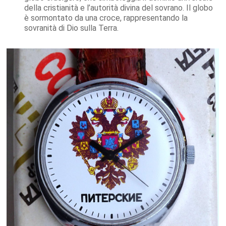
della cristianità e l’autorità divina del sovrano. Il globo
è sormontato da una croce, rappresentando la
sovranità di Dio sulla Terra.