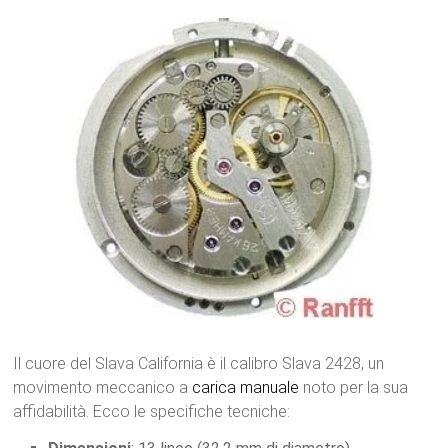
Il cuore del Slava California è il calibro Slava 2428, un
movimento meccanico a
carica manuale
noto per la sua
affidabilità. Ecco le specifiche tecniche: