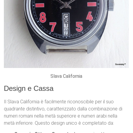
Slava California
Design e Cassa
Il Slava California è facilmente riconoscibile per il suo
quadrante distintivo, caratterizzato dalla combinazione di
numeri romani nella metà superiore e numeri arabi nella
metà inferiore. Questo design unico è completato da: