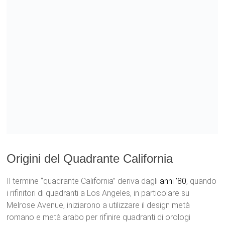
Origini del Quadrante California
Il termine “quadrante California” deriva dagli
anni ’80
, quando
i rifinitori di quadranti a Los Angeles, in particolare su
Melrose Avenue, iniziarono a utilizzare il design metà
romano e metà arabo per rifinire quadranti di orologi