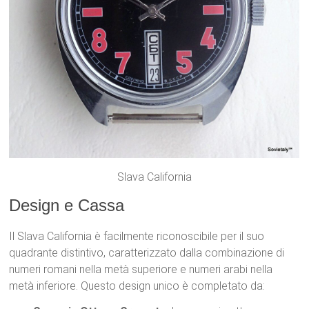
Slava California
Design e Cassa
Il Slava California è facilmente riconoscibile per il suo
quadrante distintivo, caratterizzato dalla combinazione di
numeri romani nella metà superiore e numeri arabi nella
metà inferiore. Questo design unico è completato da: