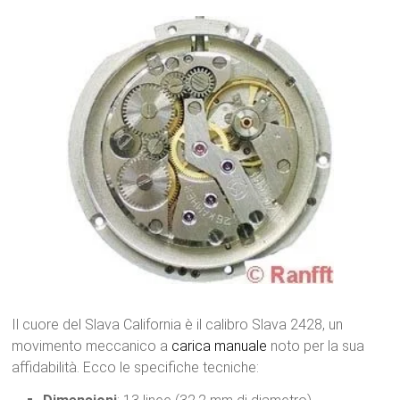
Il cuore del Slava California è il calibro Slava 2428, un
movimento meccanico a
carica manuale
noto per la sua
affidabilità. Ecco le specifiche tecniche: