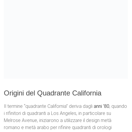
Origini del Quadrante California
Il termine “quadrante California” deriva dagli
anni ’80
, quando
i rifinitori di quadranti a Los Angeles, in particolare su
Melrose Avenue, iniziarono a utilizzare il design metà
romano e metà arabo per rifinire quadranti di orologi