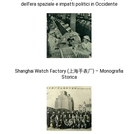
dell’era spaziale e impatti politici in Occidente
Shanghai Watch Factory (上海手表厂) – Monografia
Storica