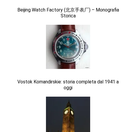
Beijing Watch Factory (北京手表厂) – Monografia
Storica
Vostok Komandirskie: storia completa dal 1941 a
oggi