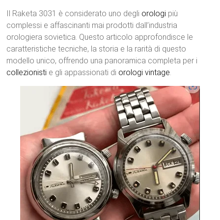
Il Raketa 3031 è considerato uno degli
orologi
più
complessi e affascinanti mai prodotti dall’industria
orologiera sovietica. Questo articolo approfondisce le
caratteristiche tecniche, la storia e la rarità di questo
modello unico, offrendo una panoramica completa per i
collezionisti
e gli appassionati di
orologi
vintage
.