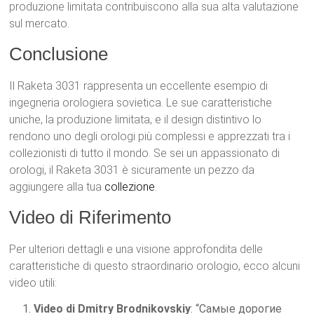
produzione limitata contribuiscono alla sua alta valutazione
sul mercato.
Conclusione
Il Raketa 3031 rappresenta un eccellente esempio di
ingegneria orologiera sovietica. Le sue caratteristiche
uniche, la produzione limitata, e il design distintivo lo
rendono uno degli orologi più complessi e apprezzati tra i
collezionisti di tutto il mondo. Se sei un appassionato di
orologi, il Raketa 3031 è sicuramente un pezzo da
aggiungere alla tua
collezione
.
Video di Riferimento
Per ulteriori dettagli e una visione approfondita delle
caratteristiche di questo straordinario orologio, ecco alcuni
video utili:
Video di Dmitry Brodnikovskiy
: “Самые дорогие