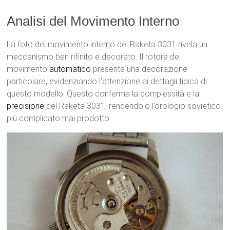
Analisi del Movimento Interno
La foto del movimento interno del Raketa 3031 rivela un
meccanismo ben rifinito e decorato. Il rotore del
movimento
automatico
presenta una decorazione
particolare, evidenziando l’attenzione ai dettagli tipica di
questo modello. Questo conferma la complessità e la
precisione
del Raketa 3031, rendendolo l’orologio sovietico
più complicato mai prodotto.