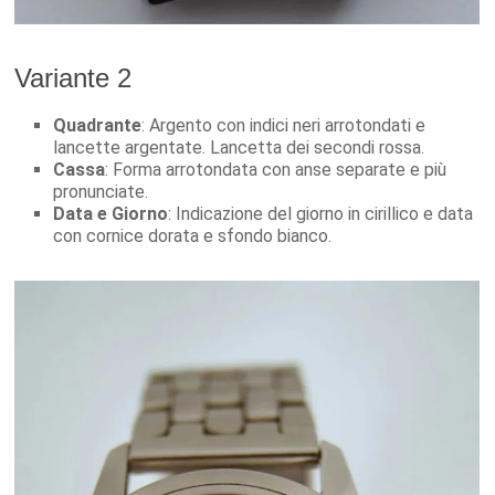
Variante 2
Quadrante
: Argento con indici neri arrotondati e
lancette argentate. Lancetta dei secondi rossa.
Cassa
: Forma arrotondata con anse separate e più
pronunciate.
Data e Giorno
: Indicazione del giorno in cirillico e data
con cornice dorata e sfondo bianco.