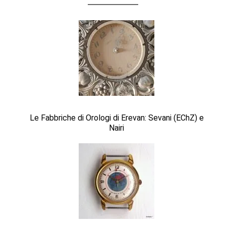
Le Fabbriche di Orologi di Erevan: Sevani (EChZ) e
Nairi