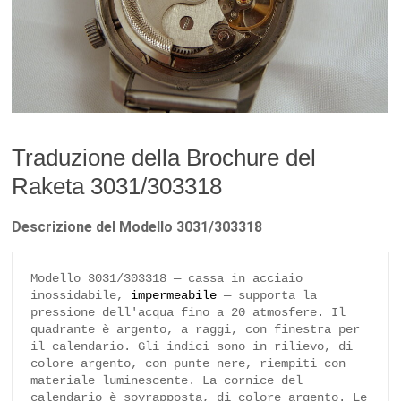
Traduzione della Brochure del
Raketa 3031/303318
Descrizione del Modello 3031/303318
Modello 3031/303318 — cassa in acciaio 
inossidabile, 
impermeabile
 — supporta la 
pressione dell'acqua fino a 20 atmosfere. Il 
quadrante è argento, a raggi, con finestra per 
il calendario. Gli indici sono in rilievo, di 
colore argento, con punte nere, riempiti con 
materiale luminescente. La cornice del 
calendario è sovrapposta, di colore argento. Le 