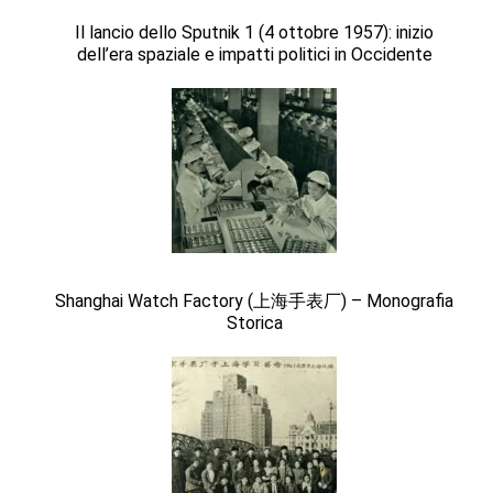
Il lancio dello Sputnik 1 (4 ottobre 1957): inizio
dell’era spaziale e impatti politici in Occidente
Shanghai Watch Factory (上海手表厂) – Monografia
Storica