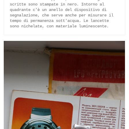
scritte sono stampate in nero. Intorno al 
quadrante c'è un anello del dispositivo di 
segnalazione, che serve anche per misurare il 
tempo di permanenza sott'acqua. Le lancette 
sono nichelate, con materiale luminescente.