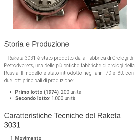
Storia e Produzione
Il Raketa 3031 è stato prodotto dalla Fabbrica di Orologi di
Petrodvorets, una delle più antiche fabbriche di orologi della
Russia. Il modello è stato introdotto negli anni ’70 e ’80, con
due lotti principali di produzione:
Primo lotto (1974)
: 200 unità
Secondo lotto
: 1.000 unità
Caratteristiche Tecniche del Raketa
3031
Movimento
: