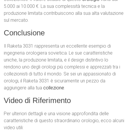
5.000 ai 10.000 €. La sua complessità tecnica e la
produzione limitata contribuiscono alla sua alta valutazione
sul mercato.
Conclusione
Il Raketa 3031 rappresenta un eccellente esempio di
ingegneria orologiera sovietica. Le sue caratteristiche
uniche, la produzione limitata, e il design distintivo lo
rendono uno degli orologi più complessi e apprezzati tra i
collezionisti di tutto il mondo. Se sei un appassionato di
orologi, il Raketa 3031 è sicuramente un pezzo da
aggiungere alla tua
collezione
.
Video di Riferimento
Per ulteriori dettagli e una visione approfondita delle
caratteristiche di questo straordinario orologio, ecco alcuni
video utili: