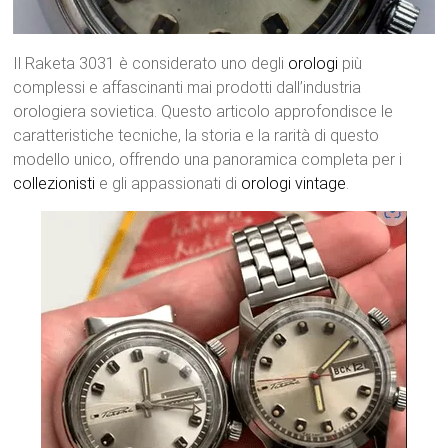
Il Raketa 3031 è considerato uno degli
orologi
più
complessi e affascinanti mai prodotti dall’industria
orologiera sovietica. Questo articolo approfondisce le
caratteristiche tecniche, la storia e la rarità di questo
modello unico, offrendo una panoramica completa per i
collezionisti
e gli appassionati di
orologi
vintage
.