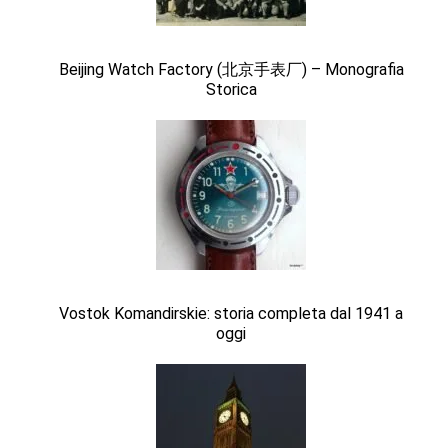
Beijing Watch Factory (北京手表厂) – Monografia
Storica
Vostok Komandirskie: storia completa dal 1941 a
oggi