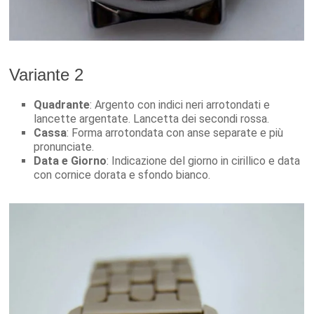
Variante 2
Quadrante
: Argento con indici neri arrotondati e
lancette argentate. Lancetta dei secondi rossa.
Cassa
: Forma arrotondata con anse separate e più
pronunciate.
Data e Giorno
: Indicazione del giorno in cirillico e data
con cornice dorata e sfondo bianco.