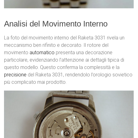
Analisi del Movimento Interno
La foto del movimento interno del Raketa 3031 rivela un
meccanismo ben rifinito e decorato. Il rotore del
movimento
automatico
presenta una decorazione
particolare, evidenziando l’attenzione ai dettagli tipica di
questo modello. Questo conferma la complessità e la
precisione
del Raketa 3031, rendendolo l’orologio sovietico
più complicato mai prodotto.