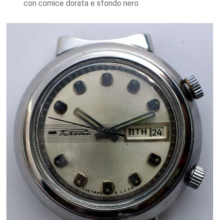
con cornice dorata e sfondo nero.