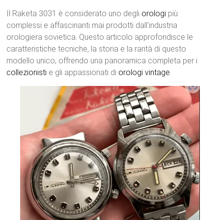
Il Raketa 3031 è considerato uno degli
orologi
più
complessi e affascinanti mai prodotti dall’industria
orologiera sovietica. Questo articolo approfondisce le
caratteristiche tecniche, la storia e la rarità di questo
modello unico, offrendo una panoramica completa per i
collezionisti
e gli appassionati di
orologi
vintage
.