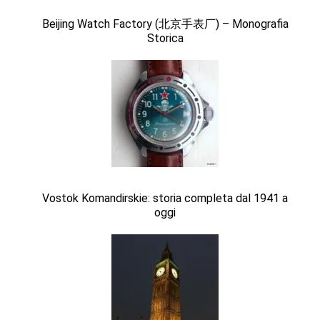
Beijing Watch Factory (北京手表厂) – Monografia
Storica
Vostok Komandirskie: storia completa dal 1941 a
oggi