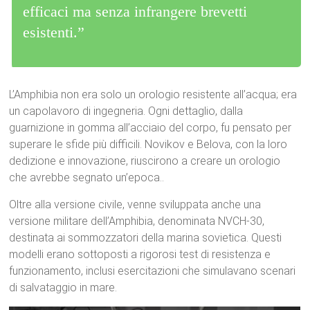
efficaci ma senza infrangere brevetti
esistenti.”
L’Amphibia non era solo un orologio resistente all’acqua; era
un capolavoro di ingegneria. Ogni dettaglio, dalla
guarnizione in gomma all’acciaio del corpo, fu pensato per
superare le sfide più difficili. Novikov e Belova, con la loro
dedizione e innovazione, riuscirono a creare un orologio
che avrebbe segnato un’epoca..
Oltre alla versione civile, venne sviluppata anche una
versione militare dell’Amphibia, denominata NVCH-30,
destinata ai sommozzatori della marina sovietica. Questi
modelli erano sottoposti a rigorosi test di resistenza e
funzionamento, inclusi esercitazioni che simulavano scenari
di salvataggio in mare.