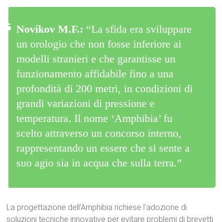
Novikov M.F.:
“La sfida era sviluppare
un orologio che non fosse inferiore ai
modelli stranieri e che garantisse un
funzionamento affidabile fino a una
profondità di 200 metri, in condizioni di
grandi variazioni di pressione e
temperatura. Il nome ‘Amphibia’ fu
scelto attraverso un concorso interno,
rappresentando un essere che si sente a
suo agio sia in acqua che sulla terra.”
La progettazione dell’Amphibia richiese l’adozione di
soluzioni tecniche innovative per evitare problemi di brevetti