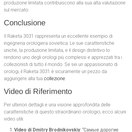
produzione limitata contribuiscono alla sua alta valutazione
sul mercato.
Conclusione
Il Raketa 3031 rappresenta un eccellente esempio di
ingegneria orologiera sovietica. Le sue caratteristiche
uniche, la produzione limitata, e il design distintivo lo
rendono uno degli orologi più complessi e apprezzati tra i
collezionisti di tutto il mondo. Se sei un appassionato di
orologi, il Raketa 3031 è sicuramente un pezzo da
aggiungere alla tua
collezione
.
Video di Riferimento
Per ulteriori dettagli e una visione approfondita delle
caratteristiche di questo straordinario orologio, ecco alcuni
video utili:
Video di Dmitry Brodnikovskiy
: “Самые дорогие