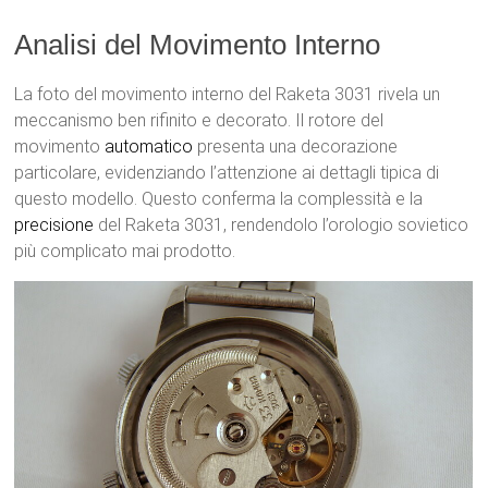
Analisi del Movimento Interno
La foto del movimento interno del Raketa 3031 rivela un
meccanismo ben rifinito e decorato. Il rotore del
movimento
automatico
presenta una decorazione
particolare, evidenziando l’attenzione ai dettagli tipica di
questo modello. Questo conferma la complessità e la
precisione
del Raketa 3031, rendendolo l’orologio sovietico
più complicato mai prodotto.