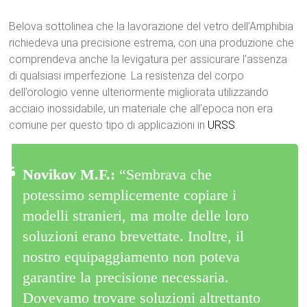
Belova sottolinea che la lavorazione del vetro dell’Amphibia
richiedeva una precisione estrema, con una produzione che
comprendeva anche la levigatura per assicurare l’assenza
di qualsiasi imperfezione. La resistenza del corpo
dell’orologio venne ulteriormente migliorata utilizzando
acciaio inossidabile, un materiale che all’epoca non era
comune per questo tipo di applicazioni in
URSS
.
Novikov M.F.:
“Sembrava che
potessimo semplicemente copiare i
modelli stranieri, ma molte delle loro
soluzioni erano brevettate. Inoltre, il
nostro equipaggiamento non poteva
garantire la precisione necessaria.
Dovevamo trovare soluzioni altrettanto