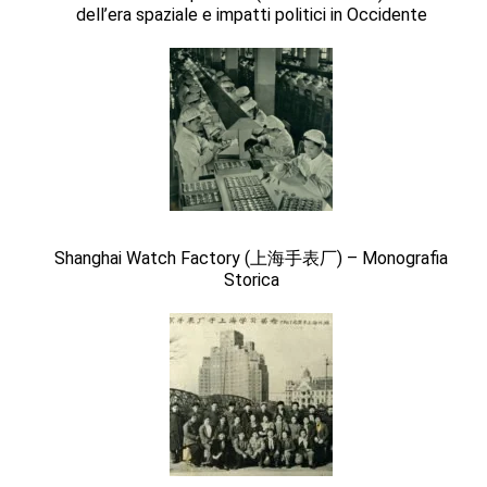
dell’era spaziale e impatti politici in Occidente
Shanghai Watch Factory (上海手表厂) – Monografia
Storica