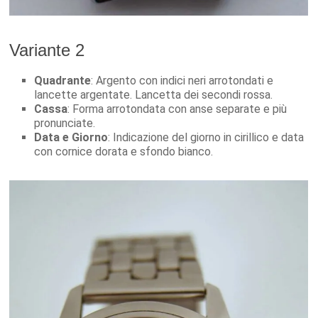
Variante 2
Quadrante
: Argento con indici neri arrotondati e
lancette argentate. Lancetta dei secondi rossa.
Cassa
: Forma arrotondata con anse separate e più
pronunciate.
Data e Giorno
: Indicazione del giorno in cirillico e data
con cornice dorata e sfondo bianco.