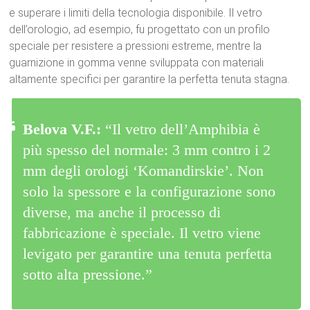
e superare i limiti della tecnologia disponibile. Il vetro
dell’orologio, ad esempio, fu progettato con un profilo
speciale per resistere a pressioni estreme, mentre la
guarnizione in gomma venne sviluppata con materiali
altamente specifici per garantire la perfetta tenuta stagna.
Belova V.F.:
“Il vetro dell’Amphibia è
più spesso del normale: 3 mm contro i 2
mm degli orologi ‘Komandirskie’. Non
solo la spessore e la configurazione sono
diverse, ma anche il processo di
fabbricazione è speciale. Il vetro viene
levigato per garantire una tenuta perfetta
sotto alta pressione.”