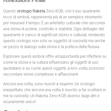
Questo
orologio Raketa
Zero KGB, con il suo quadrante
ricco di simboli, rappresenta più di un semplice strumento
per misurare il tempo. È un artefatto culturale che racconta
una storia di potere, controllo e stabilità. Ogni dettaglio del
quadrante è carico di significati storici e culturali, rendendo
questo orologio non solo un oggetto di curiosità ma anche
un pezzo di dialogo sulla storia e la politica della Russia.
Esplorare questi simboli offre un’opportunità per riflettere su
come la storia e la cultura influenzano gli oggetti di uso
quotidiano e su come questi oggetti, a loro volta, possono
raccontare storie complesse e affascinanti.
Ancora una volta, sono riusciti a stupirmi. Un orologio
inaspettato che ancora una volta è riuscito a far scattare in
me la curiosità. Un Raketa Zero KGB diverso dagli altri e
sicuramente unico!