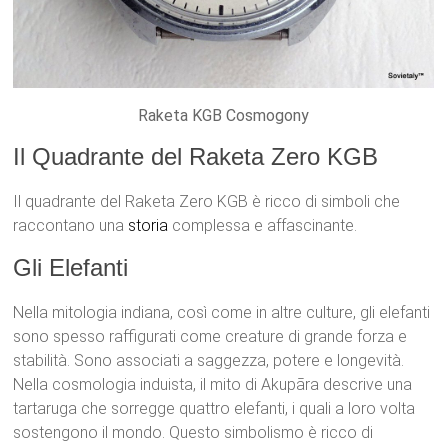
Raketa KGB Cosmogony
Il Quadrante del Raketa Zero KGB
Il quadrante del Raketa Zero KGB è ricco di simboli che
raccontano una
storia
complessa e affascinante.
Gli Elefanti
Nella mitologia indiana, così come in altre culture, gli elefanti
sono spesso raffigurati come creature di grande forza e
stabilità. Sono associati a saggezza, potere e longevità.
Nella cosmologia induista, il mito di Akupāra descrive una
tartaruga che sorregge quattro elefanti, i quali a loro volta
sostengono il mondo. Questo simbolismo è ricco di