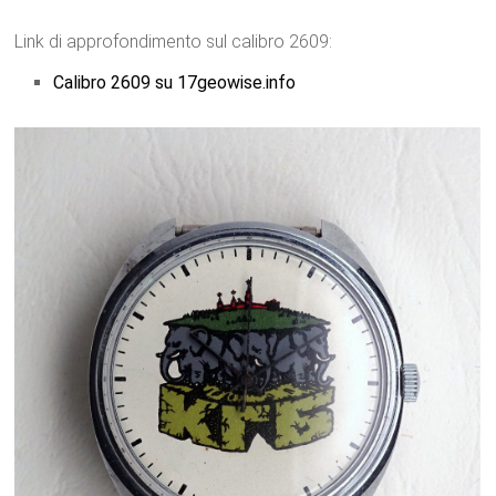
Link di approfondimento sul calibro 2609:
Calibro 2609 su 17geowise.info