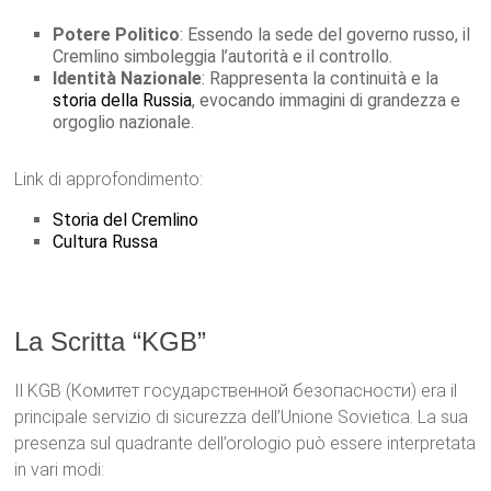
Potere Politico
: Essendo la sede del governo russo, il
Cremlino simboleggia l’autorità e il controllo.
Identità Nazionale
: Rappresenta la continuità e la
storia della Russia
, evocando immagini di grandezza e
orgoglio nazionale.
Link di approfondimento:
Storia del Cremlino
Cultura Russa
La Scritta “KGB”
Il KGB (Комитет государственной безопасности) era il
principale servizio di sicurezza dell’Unione Sovietica. La sua
presenza sul quadrante dell’orologio può essere interpretata
in vari modi: