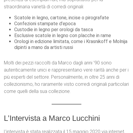
straordinaria varietà di corredi originali:
Scatole in legno, cartone, incise o pirografate
Confezioni stampate d’epoca
Custodie in legno per orologi da tasca
Esclusive scatole in legno con placche in rame
Orologi in edizione limitata, come i Krasnikoff e Molnija
dipinti a mano da artisti russi
Molti dei pezzi raccolti da Marco dagli anni ’90 sono
autenticamente unici e rappresentano vere rarità anche per i
più esperti del settore. Personalmente, in oltre 25 anni di
collezionismo, ho raramente visto corredi originali particolari
come quelli della sua collezione.
L’Intervista a Marco Lucchini
L’intervista è stata realizzata il 15 maggio 2020 via internet,