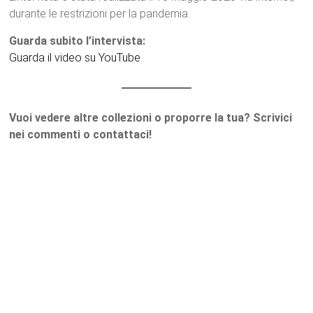
durante le restrizioni per la pandemia.
Guarda subito l’intervista:
Guarda il video su YouTube
Vuoi vedere altre collezioni o proporre la tua? Scrivici
nei commenti o contattaci!