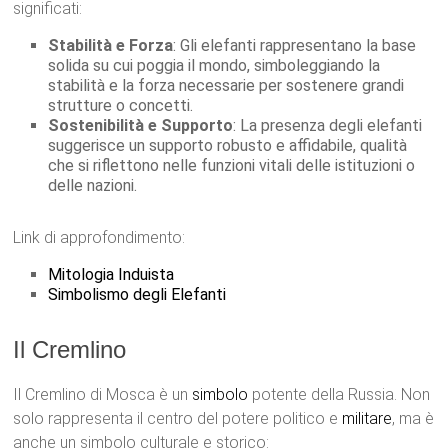
significati:
Stabilità e Forza
: Gli elefanti rappresentano la base
solida su cui poggia il mondo, simboleggiando la
stabilità e la forza necessarie per sostenere grandi
strutture o concetti.
Sostenibilità e Supporto
: La presenza degli elefanti
suggerisce un supporto robusto e affidabile, qualità
che si riflettono nelle funzioni vitali delle istituzioni o
delle nazioni.
Link di approfondimento:
Mitologia Induista
Simbolismo degli Elefanti
Il Cremlino
Il Cremlino di Mosca è un
simbolo
potente della Russia. Non
solo rappresenta il centro del potere politico e
militare
, ma è
anche un simbolo culturale e storico: