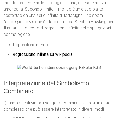
mondo, presente nelle mitologie indiana, cinese e nativa
americana. Secondo il mito, il mondo è un disco piatto
sostenuto da una serie infinita di tartarughe, una sopra
l’altra. Questa visione è stata citata da Stephen Hawking per
illustrare il concetto di regressione infinita nelle spiegazioni
cosmologiche.
Link di approfondimento:
Regressione infinita su Wikipedia
Interpretazione del Simbolismo
Combinato
Quando questi simboli vengono combinati, si crea un quadro
complesso che può essere interpretato in diversi modi: