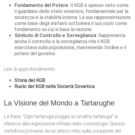
Fondamento del Potere
: Il KGB è spesso visto come
il guardiano dello stato sovietico, fondamentale per la
sicurezza e la stabilità interna. La sua rappresentazione
come base degli elefanti sottolinea il suo ruolo come
fondamento su cui si basa la nazione.
Simbolo di Controllo e Sorveglianza
: Rappresenta
anche il controllo e la sorveglianza che il KGB
esercitava sulla popolazione, mantenendo l’ordine e il
potere del governo.
Link di approfondimento:
Storia del KGB
Ruolo del KGB nella Società Sovietica
La Visione del Mondo a Tartarughe
La frase “Ogni tartaruga poggia su un’altra tartaruga” si
riferisce alla regressione infinita nella cosmologia. Questa
metafora proviene da un antico mito sulla creazione del