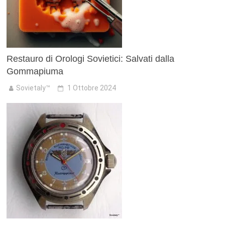
Restauro di Orologi Sovietici: Salvati dalla
Gommapiuma
Sovietaly™
1 Ottobre 2024