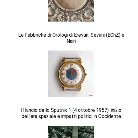
Le Fabbriche di Orologi di Erevan: Sevani (EChZ) e
Nairi
Il lancio dello Sputnik 1 (4 ottobre 1957): inizio
dell’era spaziale e impatti politici in Occidente