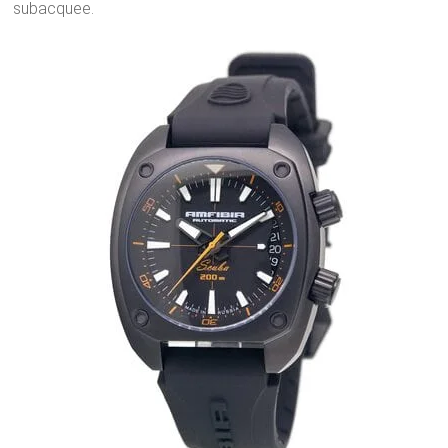
subacquee.