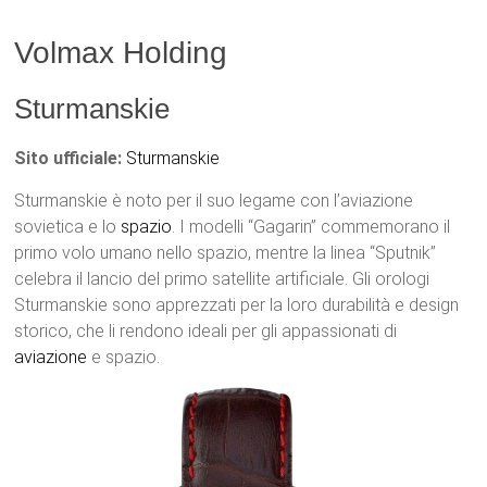
Volmax Holding
Sturmanskie
Sito ufficiale:
Sturmanskie
Sturmanskie è noto per il suo legame con l’aviazione
sovietica e lo
spazio
. I modelli “Gagarin” commemorano il
primo volo umano nello spazio, mentre la linea “Sputnik”
celebra il lancio del primo satellite artificiale. Gli orologi
Sturmanskie sono apprezzati per la loro durabilità e design
storico, che li rendono ideali per gli appassionati di
aviazione
e spazio.