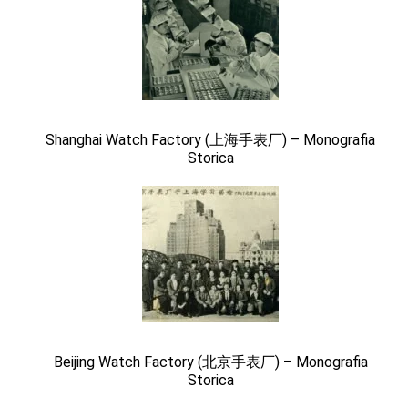
Shanghai Watch Factory (上海手表厂) – Monografia
Storica
Beijing Watch Factory (北京手表厂) – Monografia
Storica