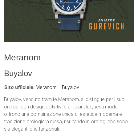
Meranom
Buyalov
Sito ufficiale:
Meranom – Buyalov
Buyalov, venduto tramite Meranom, si distingue per i suoi
orologi con design distintivi e artigianali. Questi modelli
offrono una combinazione unica di estetica moderna e
tradizione orologiera russa, risultando in orologi che sono
sia eleganti che funzionali.