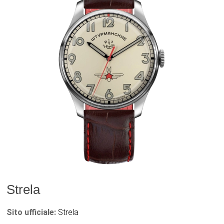
Strela
Sito ufficiale:
Strela