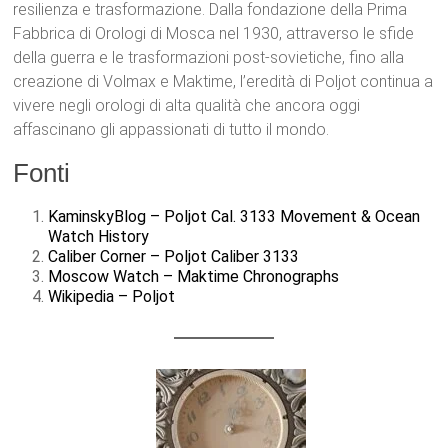
resilienza e trasformazione. Dalla fondazione della Prima
Fabbrica di Orologi di Mosca nel 1930, attraverso le sfide
della guerra e le trasformazioni post-sovietiche, fino alla
creazione di Volmax e Maktime, l’eredità di Poljot continua a
vivere negli orologi di alta qualità che ancora oggi
affascinano gli appassionati di tutto il mondo.
Fonti
KaminskyBlog – Poljot Cal. 3133 Movement & Ocean
Watch History
Caliber Corner – Poljot Caliber 3133
Moscow Watch – Maktime Chronographs
Wikipedia – Poljot