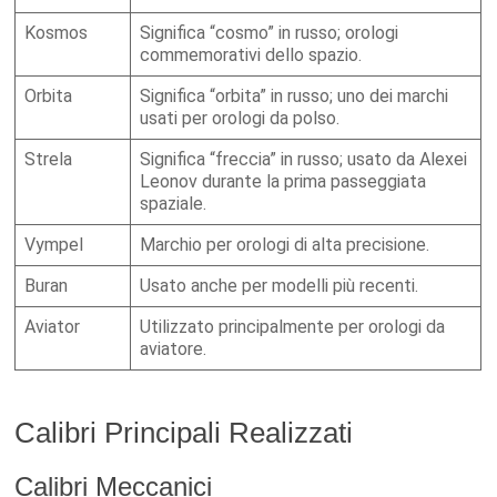
Kosmos
Significa “cosmo” in russo; orologi
commemorativi dello spazio.
Orbita
Significa “orbita” in russo; uno dei marchi
usati per orologi da polso.
Strela
Significa “freccia” in russo; usato da Alexei
Leonov durante la prima passeggiata
spaziale.
Vympel
Marchio per orologi di alta precisione.
Buran
Usato anche per modelli più recenti.
Aviator
Utilizzato principalmente per orologi da
aviatore.
Calibri Principali Realizzati
Calibri Meccanici