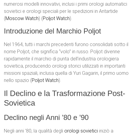
numerosi modelli innovativi, inclusi i primi orologi automatici
sovietici e orologi speciali per le spedizioni in Antartide​
(
Moscow Watch
)​​ (
Poljot Watch
)​.
Introduzione del Marchio Poljot
Nel 1964, tutti i marchi precedenti furono consolidati sotto il
nome Poljot, che significa “volo” in russo. Poljot divenne
rapidamente il marchio di punta dell’industria orologiera
sovietica, producendo orologi storici utilizzati in importanti
missioni spaziali, inclusa quella di Yuri Gagarin, il primo uomo
nello spazio​ (
Poljot Watch
)​.
Il Declino e la Trasformazione Post-
Sovietica
Declino negli Anni ’80 e ’90
Negli anni ’80, la qualità degli
orologi sovietici
iniziò a