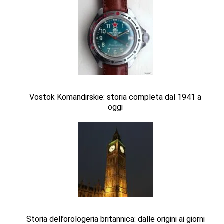
Vostok Komandirskie: storia completa dal 1941 a
oggi
Storia dell’orologeria britannica: dalle origini ai giorni