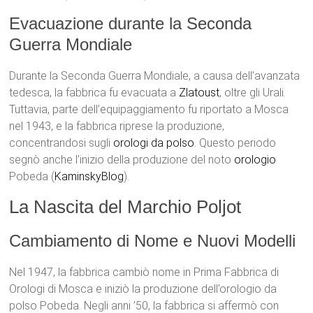
Evacuazione durante la Seconda
Guerra Mondiale
Durante la Seconda Guerra Mondiale, a causa dell’avanzata
tedesca, la fabbrica fu evacuata a
Zlatoust
, oltre gli Urali.
Tuttavia, parte dell’equipaggiamento fu riportato a Mosca
nel 1943, e la fabbrica riprese la produzione,
concentrandosi sugli
orologi da polso
. Questo periodo
segnò anche l’inizio della produzione del noto
orologio
Pobeda​ (
KaminskyBlog
)​.
La Nascita del Marchio Poljot
Cambiamento di Nome e Nuovi Modelli
Nel 1947, la fabbrica cambiò nome in Prima Fabbrica di
Orologi di Mosca e iniziò la produzione dell’orologio da
polso Pobeda. Negli anni ’50, la fabbrica si affermò con