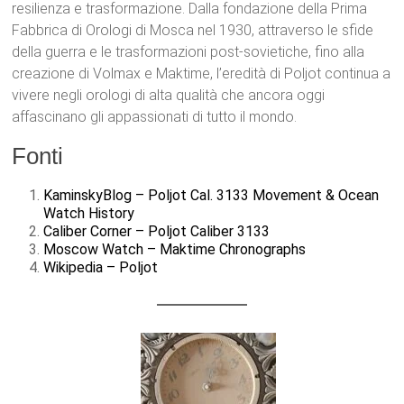
resilienza e trasformazione. Dalla fondazione della Prima
Fabbrica di Orologi di Mosca nel 1930, attraverso le sfide
della guerra e le trasformazioni post-sovietiche, fino alla
creazione di Volmax e Maktime, l’eredità di Poljot continua a
vivere negli orologi di alta qualità che ancora oggi
affascinano gli appassionati di tutto il mondo.
Fonti
KaminskyBlog – Poljot Cal. 3133 Movement & Ocean
Watch History
Caliber Corner – Poljot Caliber 3133
Moscow Watch – Maktime Chronographs
Wikipedia – Poljot