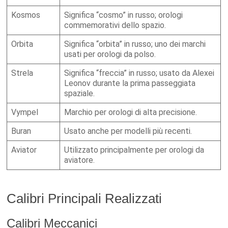
Kosmos
Significa “cosmo” in russo; orologi
commemorativi dello spazio.
Orbita
Significa “orbita” in russo; uno dei marchi
usati per orologi da polso.
Strela
Significa “freccia” in russo; usato da Alexei
Leonov durante la prima passeggiata
spaziale.
Vympel
Marchio per orologi di alta precisione.
Buran
Usato anche per modelli più recenti.
Aviator
Utilizzato principalmente per orologi da
aviatore.
Calibri Principali Realizzati
Calibri Meccanici