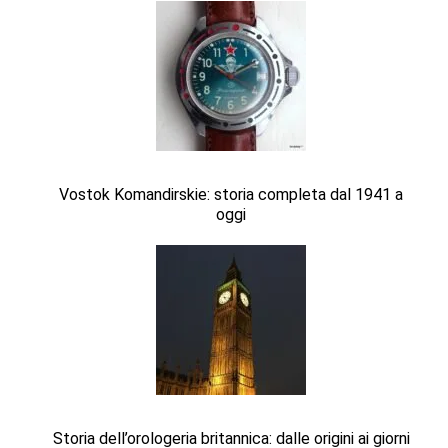
Vostok Komandirskie: storia completa dal 1941 a
oggi
Storia dell’orologeria britannica: dalle origini ai giorni