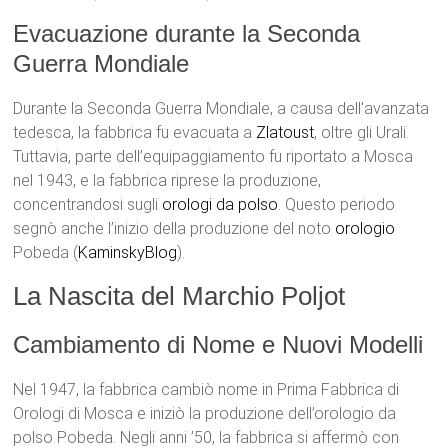
Evacuazione durante la Seconda
Guerra Mondiale
Durante la Seconda Guerra Mondiale, a causa dell’avanzata
tedesca, la fabbrica fu evacuata a
Zlatoust
, oltre gli Urali.
Tuttavia, parte dell’equipaggiamento fu riportato a Mosca
nel 1943, e la fabbrica riprese la produzione,
concentrandosi sugli
orologi da polso
. Questo periodo
segnò anche l’inizio della produzione del noto
orologio
Pobeda​ (
KaminskyBlog
)​.
La Nascita del Marchio Poljot
Cambiamento di Nome e Nuovi Modelli
Nel 1947, la fabbrica cambiò nome in Prima Fabbrica di
Orologi di Mosca e iniziò la produzione dell’orologio da
polso Pobeda. Negli anni ’50, la fabbrica si affermò con