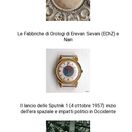
Le Fabbriche di Orologi di Erevan: Sevani (EChZ) e
Nairi
Il lancio dello Sputnik 1 (4 ottobre 1957): inizio
dell’era spaziale e impatti politici in Occidente