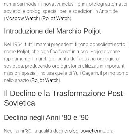
numerosi modelli innovativi, inclusi i primi orologi automatici
sovietici e orologi speciali per le spedizioni in Antartide​
(
Moscow Watch
)​​ (
Poljot Watch
)​.
Introduzione del Marchio Poljot
Nel 1964, tutti i marchi precedenti furono consolidati sotto il
nome Poljot, che significa “volo” in russo. Poljot divenne
rapidamente il marchio di punta dell’industria orologiera
sovietica, producendo orologi storici utilizzati in importanti
missioni spaziali, inclusa quella di Yuri Gagarin, il primo uomo
nello spazio​ (
Poljot Watch
)​.
Il Declino e la Trasformazione Post-
Sovietica
Declino negli Anni ’80 e ’90
Negli anni ’80, la qualità degli
orologi sovietici
iniziò a