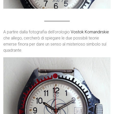
A partire dalla fotografia dell’orologio
Vostok
Komandirskie
che allego, cercherò di spiegare le due possibili teorie
emerse finora per dare un senso al misterioso simbolo sul
quadrante.