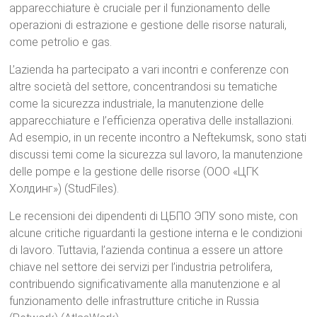
apparecchiature è cruciale per il funzionamento delle
operazioni di estrazione e gestione delle risorse naturali,
come petrolio e gas.
L’azienda ha partecipato a vari incontri e conferenze con
altre società del settore, concentrandosi su tematiche
come la sicurezza industriale, la manutenzione delle
apparecchiature e l’efficienza operativa delle installazioni.
Ad esempio, in un recente incontro a Neftekumsk, sono stati
discussi temi come la sicurezza sul lavoro, la manutenzione
delle pompe e la gestione delle risorse (ООО «ЦГК
Холдинг»)​​ (StudFiles).
Le recensioni dei dipendenti di ЦБПО ЭПУ sono miste, con
alcune critiche riguardanti la gestione interna e le condizioni
di lavoro. Tuttavia, l’azienda continua a essere un attore
chiave nel settore dei servizi per l’industria petrolifera,
contribuendo significativamente alla manutenzione e al
funzionamento delle infrastrutture critiche in Russia​