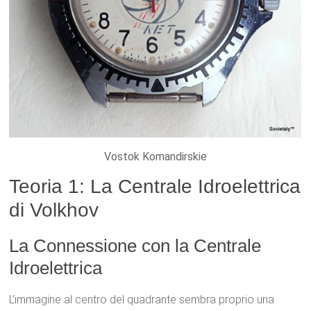
Vostok Komandirskie
Teoria 1: La Centrale Idroelettrica
di Volkhov
La Connessione con la Centrale
Idroelettrica
L’immagine al centro del quadrante sembra proprio una