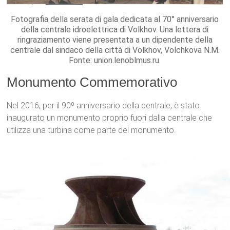
Fotografia della serata di gala dedicata al 70° anniversario
della centrale idroelettrica di Volkhov. Una lettera di
ringraziamento viene presentata a un dipendente della
centrale dal sindaco della città di Volkhov, Volchkova N.M.
Fonte: union.lenoblmus.ru.
Monumento Commemorativo
Nel 2016, per il 90º anniversario della centrale, è stato
inaugurato un monumento proprio fuori dalla centrale che
utilizza una turbina come parte del monumento.