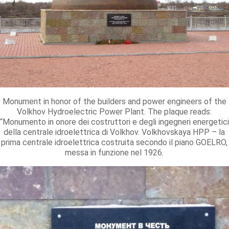
Monument in honor of the builders and power engineers of the
Volkhov Hydroelectric Power Plant. The plaque reads:
“Monumento in onore dei costruttori e degli ingegneri energetici
della centrale idroelettrica di Volkhov. Volkhovskaya HPP – la
prima centrale idroelettrica costruita secondo il piano GOELRO,
messa in funzione nel 1926.