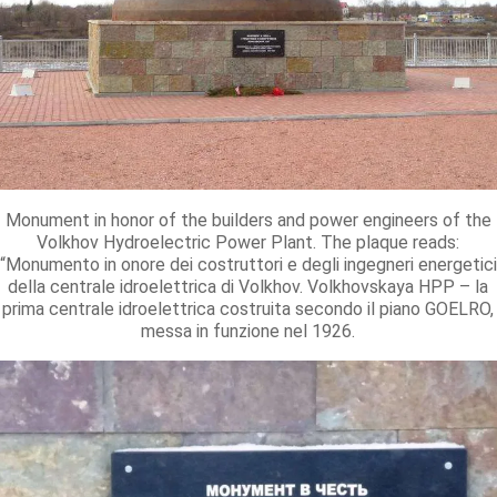
Monument in honor of the builders and power engineers of the
Volkhov Hydroelectric Power Plant. The plaque reads:
“Monumento in onore dei costruttori e degli ingegneri energetici
della centrale idroelettrica di Volkhov. Volkhovskaya HPP – la
prima centrale idroelettrica costruita secondo il piano GOELRO,
messa in funzione nel 1926.