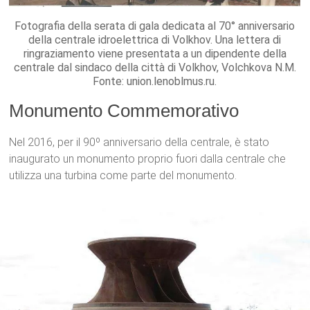
Fotografia della serata di gala dedicata al 70° anniversario
della centrale idroelettrica di Volkhov. Una lettera di
ringraziamento viene presentata a un dipendente della
centrale dal sindaco della città di Volkhov, Volchkova N.M.
Fonte: union.lenoblmus.ru.
Monumento Commemorativo
Nel 2016, per il 90º anniversario della centrale, è stato
inaugurato un monumento proprio fuori dalla centrale che
utilizza una turbina come parte del monumento.