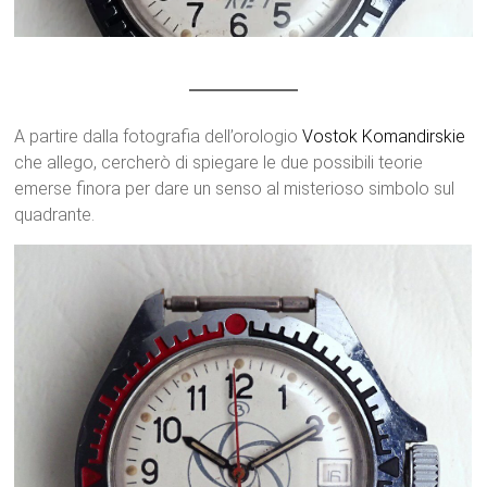
A partire dalla fotografia dell’orologio
Vostok
Komandirskie
che allego, cercherò di spiegare le due possibili teorie
emerse finora per dare un senso al misterioso simbolo sul
quadrante.