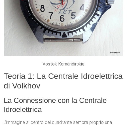
Vostok Komandirskie
Teoria 1: La Centrale Idroelettrica
di Volkhov
La Connessione con la Centrale
Idroelettrica
L’immagine al centro del quadrante sembra proprio una