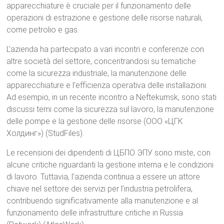
apparecchiature è cruciale per il funzionamento delle
operazioni di estrazione e gestione delle risorse naturali,
come petrolio e gas.
L’azienda ha partecipato a vari incontri e conferenze con
altre società del settore, concentrandosi su tematiche
come la sicurezza industriale, la manutenzione delle
apparecchiature e l’efficienza operativa delle installazioni.
Ad esempio, in un recente incontro a Neftekumsk, sono stati
discussi temi come la sicurezza sul lavoro, la manutenzione
delle pompe e la gestione delle risorse (ООО «ЦГК
Холдинг»)​​ (StudFiles).
Le recensioni dei dipendenti di ЦБПО ЭПУ sono miste, con
alcune critiche riguardanti la gestione interna e le condizioni
di lavoro. Tuttavia, l’azienda continua a essere un attore
chiave nel settore dei servizi per l’industria petrolifera,
contribuendo significativamente alla manutenzione e al
funzionamento delle infrastrutture critiche in Russia​