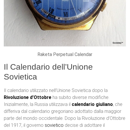
Raketa Perpetual Calendar
Il Calendario dell’Unione
Sovietica
Il calendario utilizzato nell’Unione Sovietica dopo la
Rivoluzione d’Ottobre
ha subito diverse modifiche.
Inizialmente, la Russia utilizzava il
calendario giuliano
, che
differiva dal calendario gregoriano adottato dalla maggior
parte del mondo occidentale. Dopo la Rivoluzione d’Ottobre
del 1917, il governo
sovietico
decise di adottare il