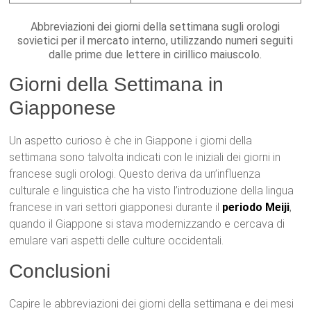
Abbreviazioni dei giorni della settimana sugli orologi
sovietici per il mercato interno, utilizzando numeri seguiti
dalle prime due lettere in cirillico maiuscolo.
Giorni della Settimana in
Giapponese
Un aspetto curioso è che in Giappone i giorni della
settimana sono talvolta indicati con le iniziali dei giorni in
francese sugli orologi. Questo deriva da un’influenza
culturale e linguistica che ha visto l’introduzione della lingua
francese in vari settori giapponesi durante il
periodo Meiji
,
quando il Giappone si stava modernizzando e cercava di
emulare vari aspetti delle culture occidentali.
Conclusioni
Capire le abbreviazioni dei giorni della settimana e dei mesi