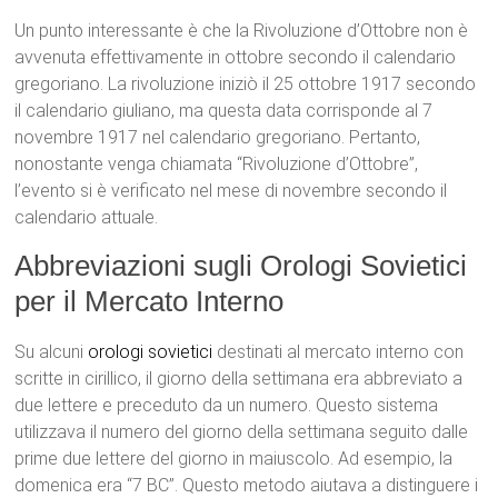
Un punto interessante è che la Rivoluzione d’Ottobre non è
avvenuta effettivamente in ottobre secondo il calendario
gregoriano. La rivoluzione iniziò il 25 ottobre 1917 secondo
il calendario giuliano, ma questa data corrisponde al 7
novembre 1917 nel calendario gregoriano. Pertanto,
nonostante venga chiamata “Rivoluzione d’Ottobre”,
l’evento si è verificato nel mese di novembre secondo il
calendario attuale.
Abbreviazioni sugli Orologi Sovietici
per il Mercato Interno
Su alcuni
orologi sovietici
destinati al mercato interno con
scritte in cirillico, il giorno della settimana era abbreviato a
due lettere e preceduto da un numero. Questo sistema
utilizzava il numero del giorno della settimana seguito dalle
prime due lettere del giorno in maiuscolo. Ad esempio, la
domenica era “7 ВС”. Questo metodo aiutava a distinguere i