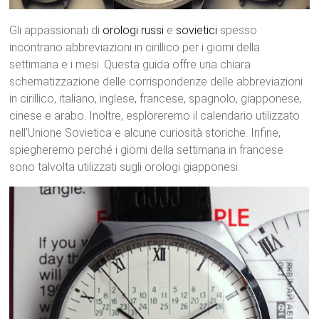
Gli appassionati di
orologi
russi
e
sovietici
spesso
incontrano abbreviazioni in cirillico per i giorni della
settimana e i mesi. Questa guida offre una chiara
schematizzazione delle corrispondenze delle abbreviazioni
in cirillico, italiano, inglese, francese, spagnolo, giapponese,
cinese e arabo. Inoltre, esploreremo il calendario utilizzato
nell’Unione Sovietica e alcune curiosità storiche. Infine,
spiegheremo perché i giorni della settimana in francese
sono talvolta utilizzati sugli orologi giapponesi.