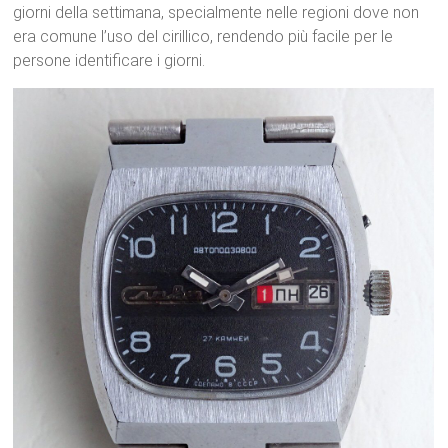
giorni della settimana, specialmente nelle regioni dove non
era comune l’uso del cirillico, rendendo più facile per le
persone identificare i giorni.