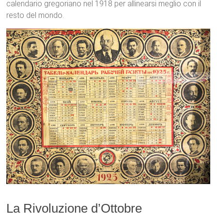
calendario gregoriano nel 1918 per allinearsi meglio con il
resto del mondo.
La Rivoluzione d’Ottobre