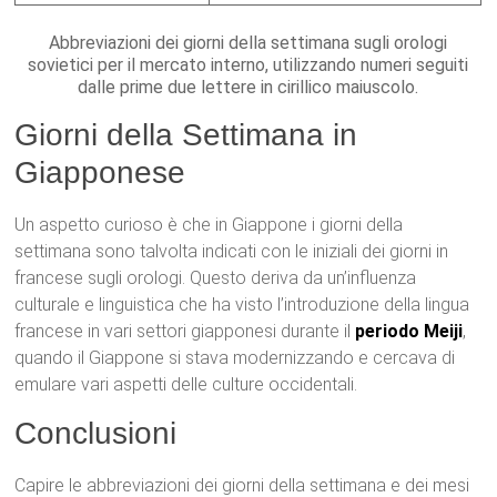
Abbreviazioni dei giorni della settimana sugli orologi
sovietici per il mercato interno, utilizzando numeri seguiti
dalle prime due lettere in cirillico maiuscolo.
Giorni della Settimana in
Giapponese
Un aspetto curioso è che in Giappone i giorni della
settimana sono talvolta indicati con le iniziali dei giorni in
francese sugli orologi. Questo deriva da un’influenza
culturale e linguistica che ha visto l’introduzione della lingua
francese in vari settori giapponesi durante il
periodo Meiji
,
quando il Giappone si stava modernizzando e cercava di
emulare vari aspetti delle culture occidentali.
Conclusioni
Capire le abbreviazioni dei giorni della settimana e dei mesi