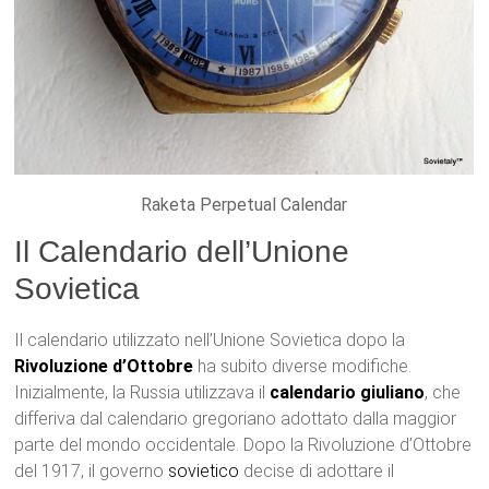
Raketa Perpetual Calendar
Il Calendario dell’Unione
Sovietica
Il calendario utilizzato nell’Unione Sovietica dopo la
Rivoluzione d’Ottobre
ha subito diverse modifiche.
Inizialmente, la Russia utilizzava il
calendario giuliano
, che
differiva dal calendario gregoriano adottato dalla maggior
parte del mondo occidentale. Dopo la Rivoluzione d’Ottobre
del 1917, il governo
sovietico
decise di adottare il