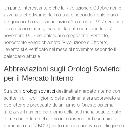
Un punto interessante è che la Rivoluzione d’Ottobre non è
avvenuta effettivamente in ottobre secondo il calendario
gregoriano. La rivoluzione iniziò il 25 ottobre 1917 secondo
il calendario giuliano, ma questa data corrisponde al 7
novembre 1917 nel calendario gregoriano. Pertanto,
nonostante venga chiamata “Rivoluzione d’Ottobre”,
l’evento si è verificato nel mese di novembre secondo il
calendario attuale.
Abbreviazioni sugli Orologi Sovietici
per il Mercato Interno
Su alcuni
orologi sovietici
destinati al mercato interno con
scritte in cirillico, il giorno della settimana era abbreviato a
due lettere e preceduto da un numero. Questo sistema
utilizzava il numero del giorno della settimana seguito dalle
prime due lettere del giorno in maiuscolo. Ad esempio, la
domenica era “7 ВС”. Questo metodo aiutava a distinguere i