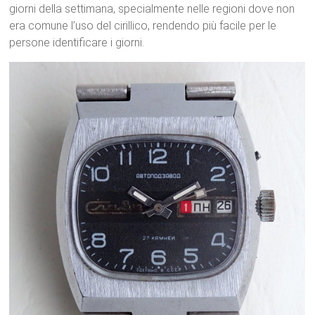
giorni della settimana, specialmente nelle regioni dove non
era comune l’uso del cirillico, rendendo più facile per le
persone identificare i giorni.