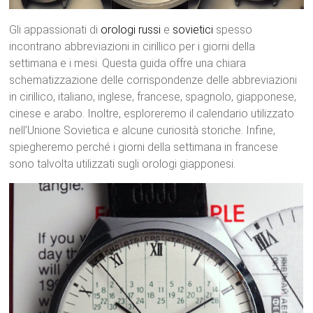
Gli appassionati di
orologi
russi
e
sovietici
spesso
incontrano abbreviazioni in cirillico per i giorni della
settimana e i mesi. Questa guida offre una chiara
schematizzazione delle corrispondenze delle abbreviazioni
in cirillico, italiano, inglese, francese, spagnolo, giapponese,
cinese e arabo. Inoltre, esploreremo il calendario utilizzato
nell’Unione Sovietica e alcune curiosità storiche. Infine,
spiegheremo perché i giorni della settimana in francese
sono talvolta utilizzati sugli orologi giapponesi.