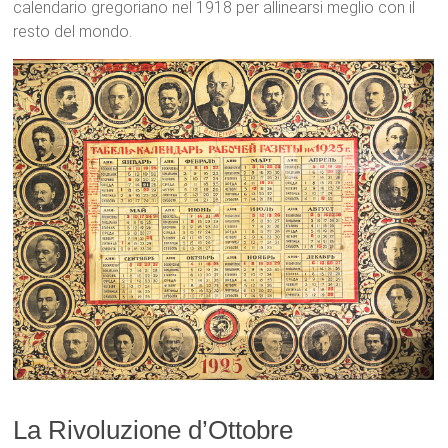
calendario gregoriano nel 1918 per allinearsi meglio con il
resto del mondo.
La Rivoluzione d’Ottobre