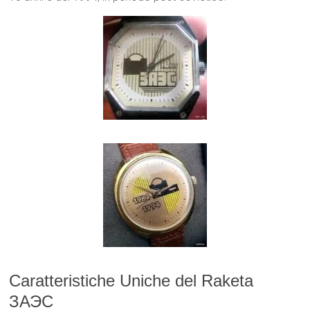
Caratteristiche Uniche del Raketa
ЗАЭС