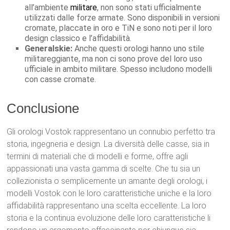
all’ambiente
militare
, non sono stati ufficialmente
utilizzati dalle forze armate. Sono disponibili in versioni
cromate, placcate in oro e TiN e sono noti per il loro
design classico e l’affidabilità.
Generalskie:
Anche questi orologi hanno uno stile
militareggiante, ma non ci sono prove del loro uso
ufficiale in ambito militare. Spesso includono modelli
con casse cromate.
Conclusione
Gli orologi Vostok rappresentano un connubio perfetto tra
storia, ingegneria e design. La diversità delle casse, sia in
termini di materiali che di modelli e forme, offre agli
appassionati una vasta gamma di scelte. Che tu sia un
collezionista o semplicemente un amante degli orologi, i
modelli Vostok con le loro caratteristiche uniche e la loro
affidabilità rappresentano una scelta eccellente. La loro
storia e la continua evoluzione delle loro caratteristiche li