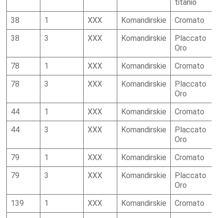
titanio
38
1
XXX
Komandirskie
Cromato
38
3
XXX
Komandirskie
Placcato
Oro
78
1
XXX
Komandirskie
Cromato
78
3
XXX
Komandirskie
Placcato
Oro
44
1
XXX
Komandirskie
Cromato
44
3
XXX
Komandirskie
Placcato
Oro
79
1
XXX
Komandirskie
Cromato
79
3
XXX
Komandirskie
Placcato
Oro
139
1
XXX
Komandirskie
Cromato