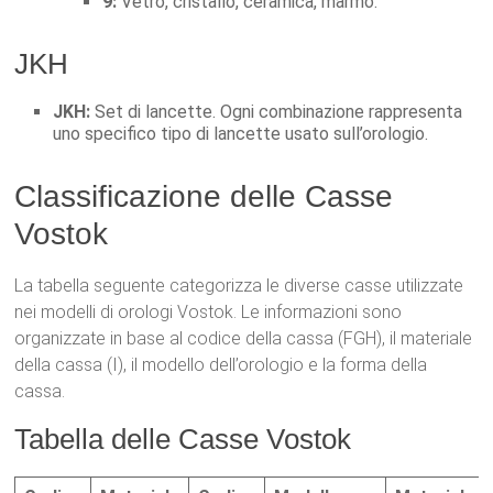
9:
Vetro, cristallo, ceramica, marmo.
JKH
JKH:
Set di lancette. Ogni combinazione rappresenta
uno specifico tipo di lancette usato sull’orologio.
Classificazione delle Casse
Vostok
La tabella seguente categorizza le diverse casse utilizzate
nei modelli di orologi Vostok. Le informazioni sono
organizzate in base al codice della cassa (FGH), il materiale
della cassa (I), il modello dell’orologio e la forma della
cassa.
Tabella delle Casse Vostok