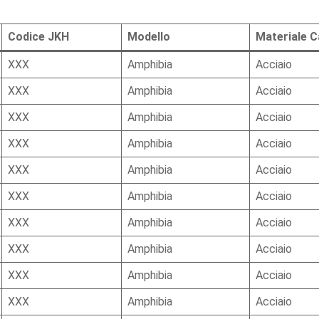
Codice JKH
Modello
Materiale 
XXX
Amphibia
Acciaio
XXX
Amphibia
Acciaio
XXX
Amphibia
Acciaio
XXX
Amphibia
Acciaio
XXX
Amphibia
Acciaio
XXX
Amphibia
Acciaio
XXX
Amphibia
Acciaio
XXX
Amphibia
Acciaio
XXX
Amphibia
Acciaio
XXX
Amphibia
Acciaio