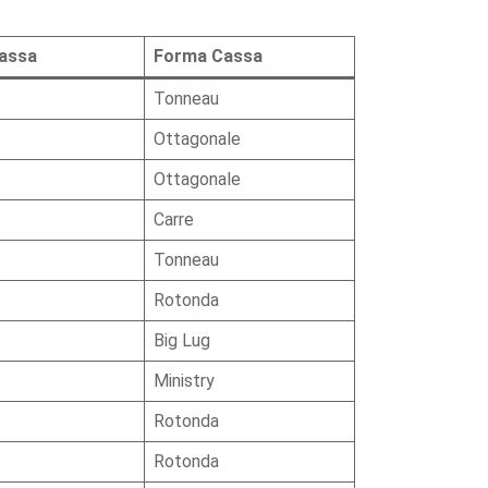
Cassa
Forma Cassa
Tonneau
Ottagonale
Ottagonale
Carre
Tonneau
Rotonda
Big Lug
Ministry
Rotonda
Rotonda