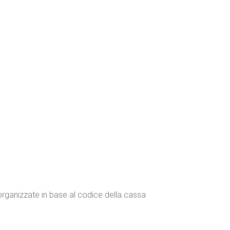
 organizzate in base al codice della cassa