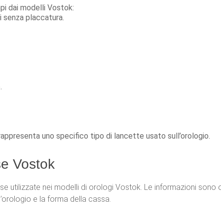
pi dai modelli Vostok:
li senza placcatura.
.
appresenta uno specifico tipo di lancette usato sull’orologio.
se Vostok
e utilizzate nei modelli di orologi Vostok. Le informazioni sono
ll’orologio e la forma della cassa.