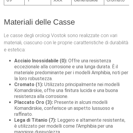
Materiali delle Casse
Le casse degli orologi Vostok sono realizzate con vari
materiali, ciascuno con le proprie caratteristiche di durabilità
e estetica:
Acciaio Inossidabile (0):
Offre una resistenza
eccezionale alla corrosione e una lunga durata. È il
materiale predominante per i modelli Amphibia, noti per
la loro robustezza.
Cromato (1):
Utilizzato principalmente nei modelli
Komandirskie, offre una finitura lucida e una buona
resistenza alla corrosione.
Placcato Oro (3):
Presente in alcuni modelli
Komandirskie, conferisce un aspetto lussuoso e
raffinato.
Lega di Titanio (7):
Leggero e altamente resistente,
è utilizzato per modelli come l’Amphibia per una
maggiore durevolezza.