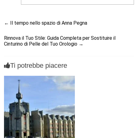
←
Il tempo nello spazio di Anna Pegna
Rinnova il Tuo Stile: Guida Completa per Sostituire il
Cinturino di Pelle del Tuo Orologio
→
Ti potrebbe piacere