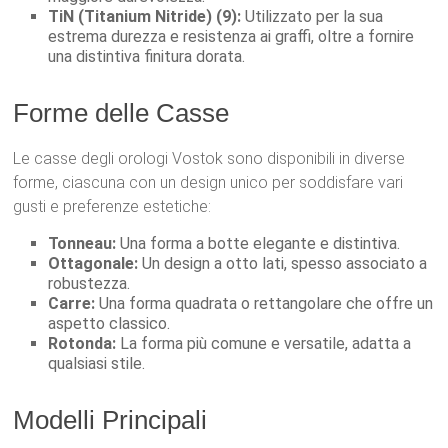
TiN (Titanium Nitride) (9):
Utilizzato per la sua
estrema durezza e resistenza ai graffi, oltre a fornire
una distintiva finitura dorata.
Forme delle Casse
Le casse degli orologi Vostok sono disponibili in diverse
forme, ciascuna con un design unico per soddisfare vari
gusti e preferenze estetiche:
Tonneau:
Una forma a botte elegante e distintiva.
Ottagonale:
Un design a otto lati, spesso associato a
robustezza.
Carre:
Una forma quadrata o rettangolare che offre un
aspetto classico.
Rotonda:
La forma più comune e versatile, adatta a
qualsiasi stile.
Modelli Principali