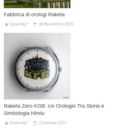
Fabbrica di orologi Raketa
Sovietaly™
28 Novembre 2025
Raketa Zero KGB: Un Orologio Tra Storia e
Simbologia Hindu
Sovietaly™
2 Gennaio 2021