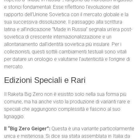
e storici fondamentali. Esse riflettono l’evoluzione del
rapporto dell’Unione Sovietica con il mercato globale e la
sua successiva dissoluzione. Il passaggio alla scrittura
latina e all’indicazione “Made in Russia” segnala un’era post-
sovietica di crescente internazionalizzazione e un
allontanamento dall’identità sovietica più insulare. Per i
collezionisti, questi sottili cambiamenti testuali sono vitali
per datare un orologio e valutarne l’autenticità e l’origine di
mercato.
Edizioni Speciali e Rari
Il Raketa Big Zero non è esistito solo nella sua forma più
comune, ma ha anche visto la produzione di varianti rare e
speciali che aggiungono complessità e fascino al suo
lignaggio.
Il “Big Zero Geiger”:
Questa è una variante particolarmente
unica e misteriosa.
Si dice sia stata assemblata in Italia da