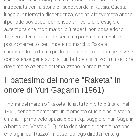
intrecciata con la storia e i successi della Russia.
Questa
lunga e ininterrotta discendenza, che ha attraversato anche
il periodo sovietico, conferisce un livello di prestigio e
autenticità che molti marchi più recenti non possiedono.
Tale caratteristica rappresenta un potente strumento di
posizionamento per il moderno marchio Raketa
,
suggerendo inoltre un profondo accumulo di competenze e
conoscenze generazionali, un fattore distintivo in un settore
dove molte aziende esternalizzano la produzione.
Il battesimo del nome “Raketa” in
onore di Yuri Gagarin (1961)
Il nome del marchio “Raketa” fu istituito molto più tardi, nel
1961, per commemorare un momento cruciale nella storia
umana: il primo volo spaziale con equipaggio di Yuri Gagarin
a bordo del Vostok 1.
Questa decisione di denominazione,
che significa “Razzo” in russo, collegò direttamente gli