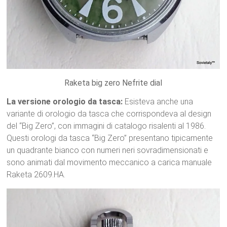
Raketa big zero Nefrite dial
La versione orologio da tasca:
Esisteva anche una
variante di orologio da tasca che corrispondeva al design
del “Big Zero”, con immagini di catalogo risalenti al 1986.
Questi orologi da tasca “Big Zero” presentano tipicamente
un quadrante bianco con numeri neri sovradimensionati e
sono animati dal movimento meccanico a carica manuale
Raketa 2609.HA.