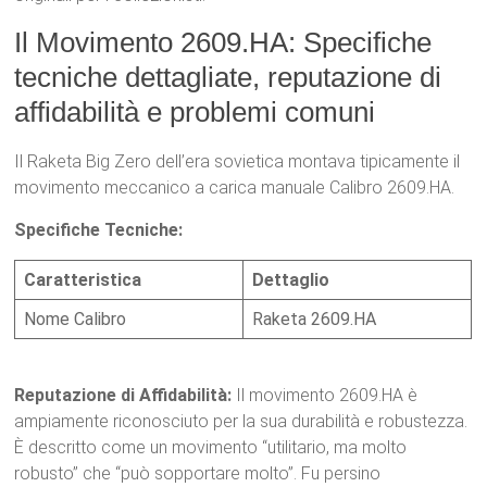
Il Movimento 2609.HA: Specifiche
tecniche dettagliate, reputazione di
affidabilità e problemi comuni
Il Raketa Big Zero dell’era sovietica montava tipicamente il
movimento meccanico a carica manuale Calibro 2609.HA.
Specifiche Tecniche:
Caratteristica
Dettaglio
Nome Calibro
Raketa 2609.HA
Reputazione di Affidabilità:
Il movimento 2609.HA è
ampiamente riconosciuto per la sua durabilità e robustezza.
È descritto come un movimento “utilitario, ma molto
robusto” che “può sopportare molto”.
Fu persino