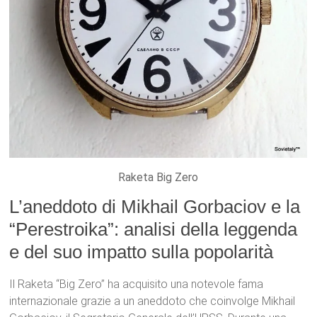
Raketa Big Zero
L’aneddoto di Mikhail Gorbaciov e la
“Perestroika”: analisi della leggenda
e del suo impatto sulla popolarità
Il Raketa “Big Zero” ha acquisito una notevole fama
internazionale grazie a un aneddoto che coinvolge Mikhail