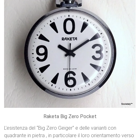
Raketa Big Zero Pocket
L’esistenza del “Big Zero Geiger”
e delle varianti con
quadrante in pietra
, in particolare il loro orientamento verso