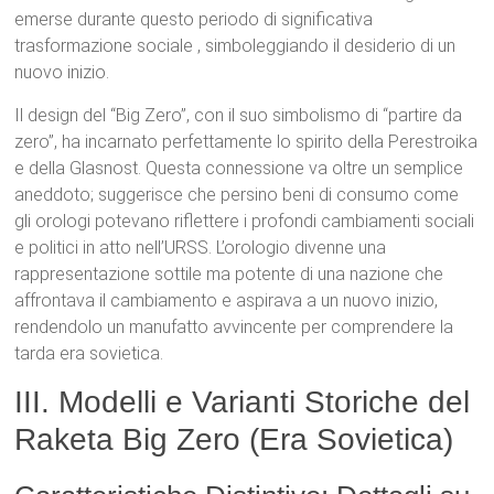
emerse durante questo periodo di significativa
trasformazione sociale
, simboleggiando il desiderio di un
nuovo inizio.
Il design del “Big Zero”, con il suo simbolismo di “partire da
zero”, ha incarnato perfettamente lo spirito della Perestroika
e della Glasnost.
Questa connessione va oltre un semplice
aneddoto; suggerisce che persino beni di consumo come
gli orologi potevano riflettere i profondi cambiamenti sociali
e politici in atto nell’URSS. L’orologio divenne una
rappresentazione sottile ma potente di una nazione che
affrontava il cambiamento e aspirava a un nuovo inizio,
rendendolo un manufatto avvincente per comprendere la
tarda era sovietica.
III. Modelli e Varianti Storiche del
Raketa Big Zero (Era Sovietica)