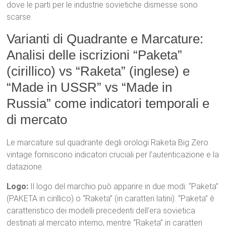
dove le parti per le industrie sovietiche dismesse sono
scarse.
Varianti di Quadrante e Marcature:
Analisi delle iscrizioni “Paketa”
(cirillico) vs “Raketa” (inglese) e
“Made in USSR” vs “Made in
Russia” come indicatori temporali e
di mercato
Le marcature sul quadrante degli orologi Raketa Big Zero
vintage forniscono indicatori cruciali per l’autenticazione e la
datazione.
Logo:
Il logo del marchio può apparire in due modi: “Paketa”
(РАКЕТА in cirillico) o “Raketa” (in caratteri latini).
“Paketa” è
caratteristico dei modelli precedenti dell’era sovietica
destinati al mercato interno, mentre “Raketa” in caratteri