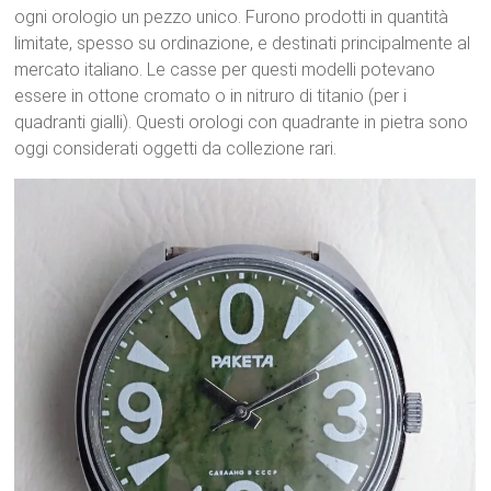
ogni orologio un pezzo unico.
Furono prodotti in quantità
limitate, spesso su ordinazione, e destinati principalmente al
mercato italiano.
Le casse per questi modelli potevano
essere in ottone cromato o in nitruro di titanio (per i
quadranti gialli).
Questi orologi con quadrante in pietra sono
oggi considerati oggetti da collezione rari.