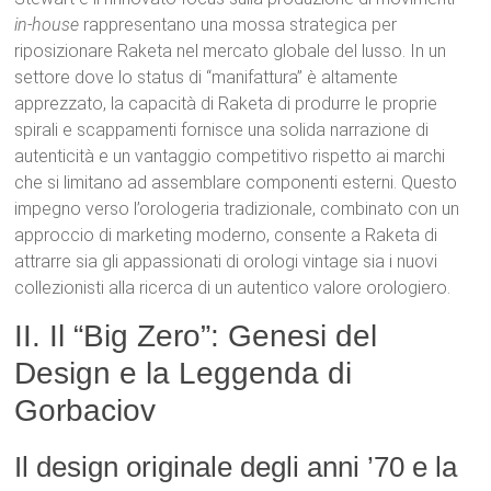
in-house
rappresentano una mossa strategica per
riposizionare Raketa nel mercato globale del lusso. In un
settore dove lo status di “manifattura” è altamente
apprezzato, la capacità di Raketa di produrre le proprie
spirali e scappamenti
fornisce una solida narrazione di
autenticità e un vantaggio competitivo rispetto ai marchi
che si limitano ad assemblare componenti esterni. Questo
impegno verso l’orologeria tradizionale, combinato con un
approccio di marketing moderno, consente a Raketa di
attrarre sia gli appassionati di orologi vintage sia i nuovi
collezionisti alla ricerca di un autentico valore orologiero.
II. Il “Big Zero”: Genesi del
Design e la Leggenda di
Gorbaciov
Il design originale degli anni ’70 e la