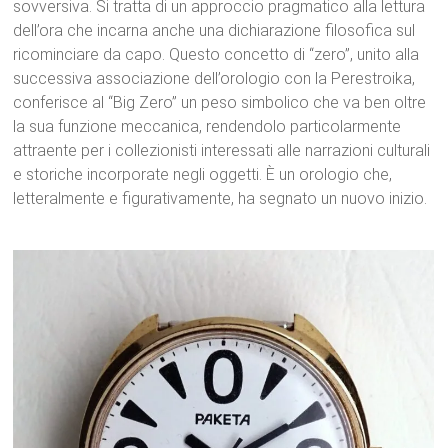
sovversiva. Si tratta di un approccio pragmatico alla lettura
dell’ora che incarna anche una dichiarazione filosofica sul
ricominciare da capo.
Questo concetto di “zero”, unito alla
successiva associazione dell’orologio con la Perestroika,
conferisce al “Big Zero” un peso simbolico che va ben oltre
la sua funzione meccanica, rendendolo particolarmente
attraente per i collezionisti interessati alle narrazioni culturali
e storiche incorporate negli oggetti.
È un orologio che,
letteralmente e figurativamente, ha segnato un nuovo inizio.