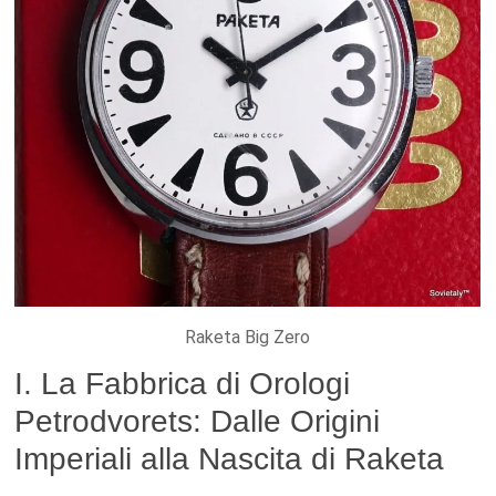
Raketa Big Zero
I. La Fabbrica di Orologi
Petrodvorets: Dalle Origini
Imperiali alla Nascita di Raketa