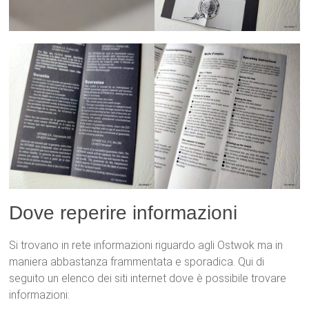
Dove reperire informazioni
Si trovano in rete informazioni riguardo agli Ostwok ma in
maniera abbastanza frammentata e sporadica. Qui di
seguito un elenco dei siti internet dove è possibile trovare
informazioni: