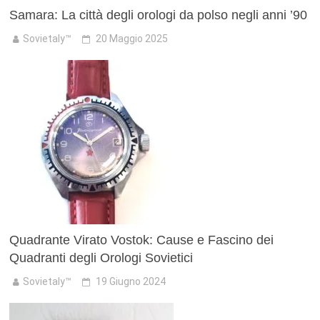
Samara: La città degli orologi da polso negli anni ’90
Sovietaly™
20 Maggio 2025
Quadrante Virato Vostok: Cause e Fascino dei
Quadranti degli Orologi Sovietici
Sovietaly™
19 Giugno 2024