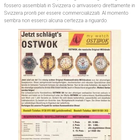
fossero assemblati in Svizzera o arrivassero direttamente in
Svizzera pronti per essere commercializzati. Al momento
sembra non esserci alcuna certezza a riguardo.