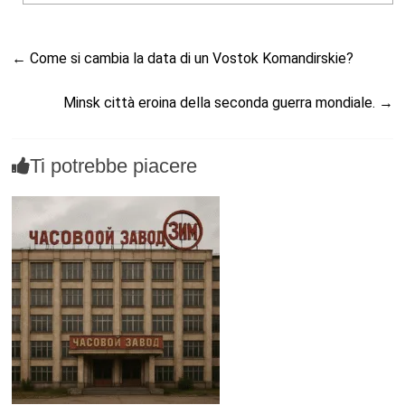
←
Come si cambia la data di un Vostok Komandirskie?
Minsk città eroina della seconda guerra mondiale.
→
Ti potrebbe piacere