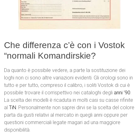
Che differenza c’è con i Vostok
“normali Komandirskie?
Da quanto è possibile vedere, a parte la sostituzione dei
loghi non ci sono altre variazioni evidenti. Gli orologi sono in
tutto e per tutto, compreso il calibro, i soliti Vostok di cui è
possibile trovare il corrispettivo nei cataloghi degli
anni ’90
.
La scelta dei modelli è ricaduta in molti casi su casse rifinite
al
TiN
. Personalmente non saprei dirvi se la scelta del colore
parta da gusti relativi al mercato in quegli anni oppure per
questioni commerciali legate magari ad una maggiore
disponibilità.