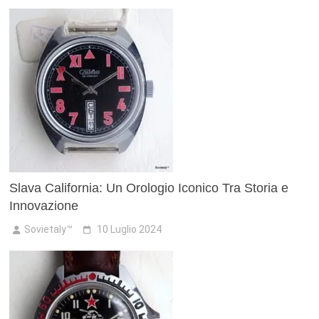
Slava California: Un Orologio Iconico Tra Storia e
Innovazione
Sovietaly™
10 Luglio 2024