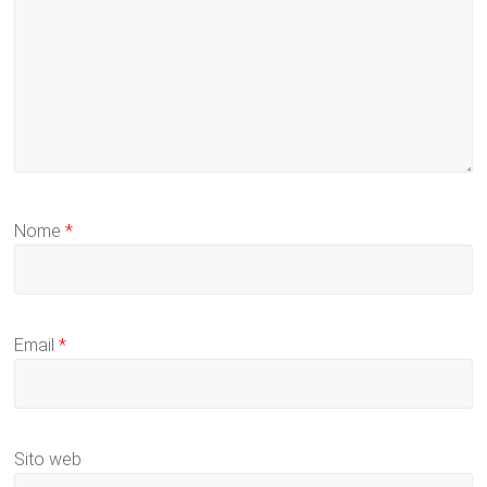
Nome
*
Email
*
Sito web