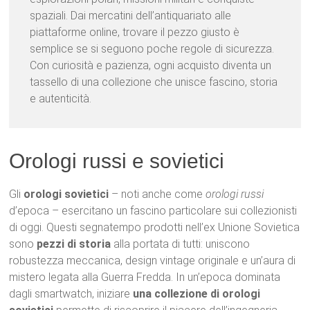
spaziali. Dai mercatini dell’antiquariato alle
piattaforme online, trovare il pezzo giusto è
semplice se si seguono poche regole di sicurezza.
Con curiosità e pazienza, ogni acquisto diventa un
tassello di una collezione che unisce fascino, storia
e autenticità.
Orologi russi e sovietici
Gli
orologi sovietici
– noti anche come
orologi russi
d’epoca – esercitano un fascino particolare sui collezionisti
di oggi. Questi segnatempo prodotti nell’ex Unione Sovietica
sono
pezzi di storia
alla portata di tutti: uniscono
robustezza meccanica, design vintage originale e un’aura di
mistero legata alla Guerra Fredda. In un’epoca dominata
dagli smartwatch, iniziare
una collezione di orologi