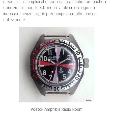
meccanismi semplici che continuano a ticchettare anche in
condizioni difficili. Ideali per chi vuole un orologio da
indossare senza troppe preoccupazioni, oltre che da
collezionare.
Vostok Amphibia Radio Room