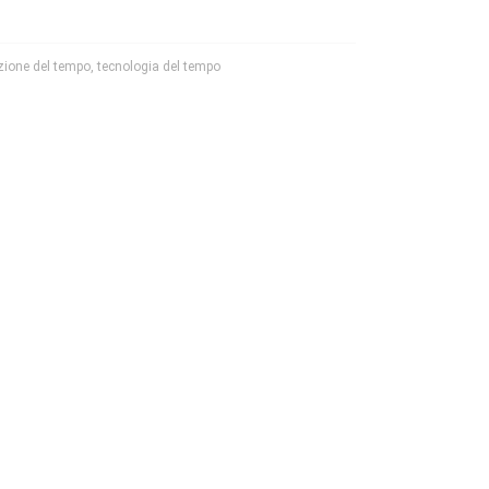
zione del tempo
,
tecnologia del tempo