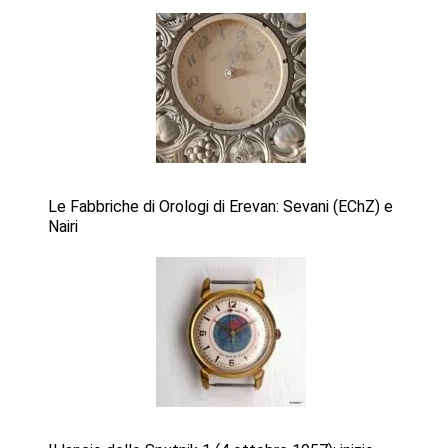
Le Fabbriche di Orologi di Erevan: Sevani (EChZ) e
Nairi