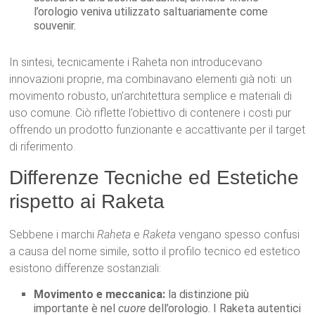
l’orologio veniva utilizzato saltuariamente come
souvenir.
In sintesi, tecnicamente i Raheta non introducevano
innovazioni proprie, ma combinavano elementi già noti: un
movimento robusto, un’architettura semplice e materiali di
uso comune. Ciò riflette l’obiettivo di contenere i costi pur
offrendo un prodotto funzionante e accattivante per il target
di riferimento.
Differenze Tecniche ed Estetiche
rispetto ai Raketa
Sebbene i marchi
Raheta
e
Raketa
vengano spesso confusi
a causa del nome simile, sotto il profilo tecnico ed estetico
esistono differenze sostanziali:
Movimento e meccanica:
la distinzione più
importante è nel
cuore
dell’orologio. I Raketa autentici