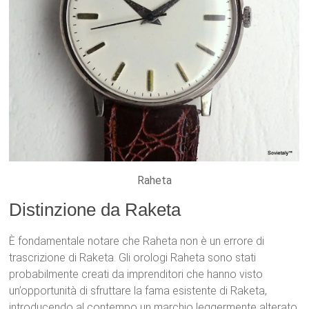
Raheta
Distinzione da Raketa
È fondamentale notare che Raheta non è un errore di
trascrizione di Raketa. Gli orologi Raheta sono stati
probabilmente creati da imprenditori che hanno visto
un’opportunità di sfruttare la fama esistente di Raketa,
introducendo al contempo un marchio leggermente alterato