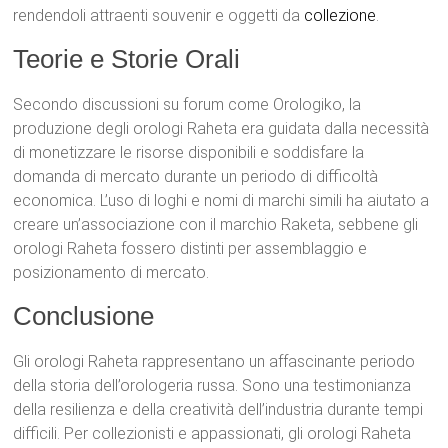
rendendoli attraenti souvenir e oggetti da
collezione
.
Teorie e Storie Orali
Secondo discussioni su forum come Orologiko, la
produzione degli orologi Raheta era guidata dalla necessità
di monetizzare le risorse disponibili e soddisfare la
domanda di mercato durante un periodo di difficoltà
economica. L’uso di loghi e nomi di marchi simili ha aiutato a
creare un’associazione con il marchio Raketa, sebbene gli
orologi Raheta fossero distinti per assemblaggio e
posizionamento di mercato.
Conclusione
Gli orologi Raheta rappresentano un affascinante periodo
della storia dell’orologeria russa. Sono una testimonianza
della resilienza e della creatività dell’industria durante tempi
difficili. Per collezionisti e appassionati, gli orologi Raheta