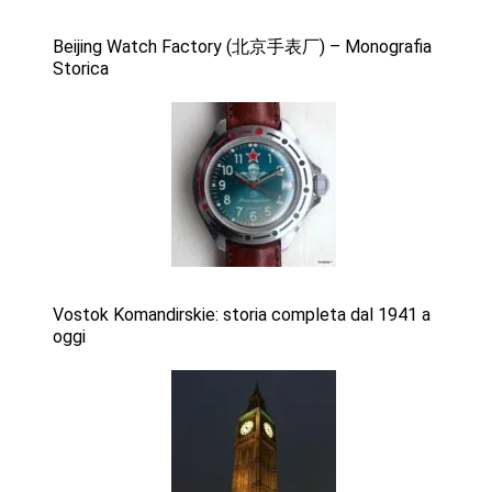
Beijing Watch Factory (北京手表厂) – Monografia
Storica
Vostok Komandirskie: storia completa dal 1941 a
oggi