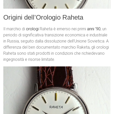
Origini dell’Orologio Raheta
Il marchio di
orologi
Raheta è emerso nei primi
anni ’90
, un
periodo di significativa transizione economica e industriale
in Russia, seguito dalla dissoluzione dell’Unione Sovietica. A
differenza del ben documentato marchio Raketa, gli orologi
Raheta sono stati prodotti in condizioni che richiedevano
ingegnosità e risorse limitate.